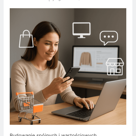
Budowanie spójnych i wartościowych