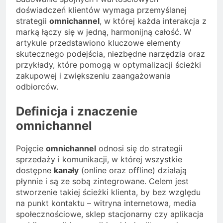
doświadczeń klientów wymaga przemyślanej
strategii
omnichannel
, w której każda interakcja z
marką łączy się w jedną, harmonijną całość. W
artykule przedstawiono kluczowe elementy
skutecznego podejścia, niezbędne narzędzia oraz
przykłady, które pomogą w optymalizacji ścieżki
zakupowej i zwiększeniu zaangażowania
odbiorców.
Definicja i znaczenie
omnichannel
Pojęcie
omnichannel
odnosi się do strategii
sprzedaży i komunikacji, w której wszystkie
dostępne
kanały
(online oraz offline) działają
płynnie i są ze sobą zintegrowane. Celem jest
stworzenie takiej ścieżki klienta, by bez względu
na punkt kontaktu – witryna internetowa, media
społecznościowe, sklep stacjonarny czy aplikacja