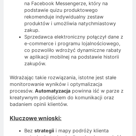
na Facebook Messengerze, który na
podstawie quizu produktowego
rekomenduje indywidualny zestaw
produktów i umożliwia natychmiastowy
zakup.
Sprzedawca elektroniczny połączył dane z
e-commerce i programu lojalnościowego,
co pozwoliło wdrożyć dynamiczne rabaty
w aplikacji mobilnej na podstawie historii
zakupów.
Wdrażając takie rozwiązania, istotne jest stałe
monitorowanie wyników i optymalizacja
procesów.
Automatyzacja
powinna iść w parze z
kreatywnym podejściem do komunikacji oraz
badaniem opinii klientów.
Kluczowe wnioski:
Bez
strategii
i mapy podróży klienta