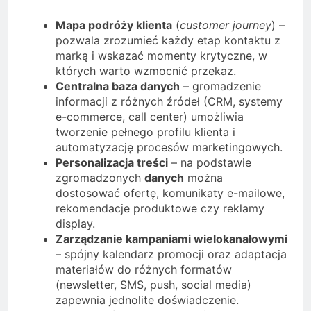
Mapa podróży klienta
(
customer journey
) –
pozwala zrozumieć każdy etap kontaktu z
marką i wskazać momenty krytyczne, w
których warto wzmocnić przekaz.
Centralna baza danych
– gromadzenie
informacji z różnych źródeł (CRM, systemy
e-commerce, call center) umożliwia
tworzenie pełnego profilu klienta i
automatyzację procesów marketingowych.
Personalizacja treści
– na podstawie
zgromadzonych
danych
można
dostosować ofertę, komunikaty e-mailowe,
rekomendacje produktowe czy reklamy
display.
Zarządzanie kampaniami wielokanałowymi
– spójny kalendarz promocji oraz adaptacja
materiałów do różnych formatów
(newsletter, SMS, push, social media)
zapewnia jednolite doświadczenie.