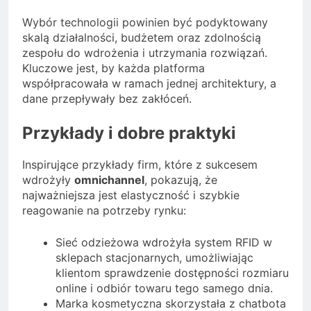
Wybór technologii powinien być podyktowany
skalą działalności, budżetem oraz zdolnością
zespołu do wdrożenia i utrzymania rozwiązań.
Kluczowe jest, by każda platforma
współpracowała w ramach jednej architektury, a
dane przepływały bez zakłóceń.
Przykłady i dobre praktyki
Inspirujące przykłady firm, które z sukcesem
wdrożyły
omnichannel
, pokazują, że
najważniejsza jest elastyczność i szybkie
reagowanie na potrzeby rynku:
Sieć odzieżowa wdrożyła system RFID w
sklepach stacjonarnych, umożliwiając
klientom sprawdzenie dostępności rozmiaru
online i odbiór towaru tego samego dnia.
Marka kosmetyczna skorzystała z chatbota