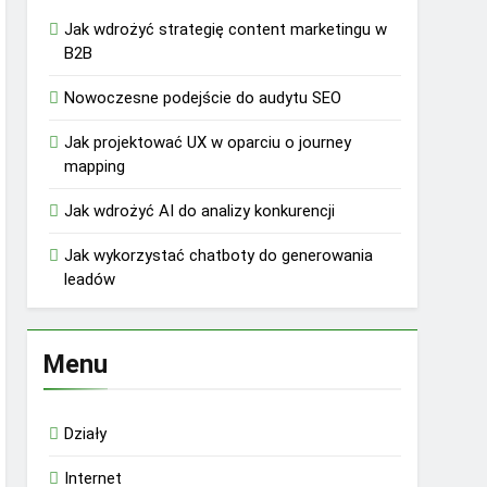
Jak wdrożyć strategię content marketingu w
B2B
Nowoczesne podejście do audytu SEO
Jak projektować UX w oparciu o journey
mapping
Jak wdrożyć AI do analizy konkurencji
Jak wykorzystać chatboty do generowania
leadów
Menu
Działy
Internet