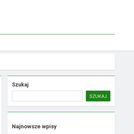
Szukaj
SZUKAJ
Najnowsze wpisy