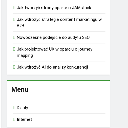
Jak tworzyć strony oparte o JAMstack
Jak wdrożyć strategię content marketingu w
B2B
Nowoczesne podejście do audytu SEO
Jak projektować UX w oparciu o journey
mapping
Jak wdrożyć AI do analizy konkurencji
Menu
Działy
Internet