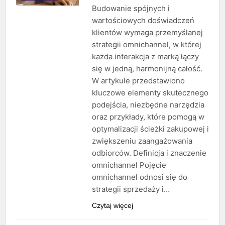
Budowanie spójnych i
wartościowych doświadczeń
klientów wymaga przemyślanej
strategii omnichannel, w której
każda interakcja z marką łączy
się w jedną, harmonijną całość.
W artykule przedstawiono
kluczowe elementy skutecznego
podejścia, niezbędne narzędzia
oraz przykłady, które pomogą w
optymalizacji ścieżki zakupowej i
zwiększeniu zaangażowania
odbiorców. Definicja i znaczenie
omnichannel Pojęcie
omnichannel odnosi się do
strategii sprzedaży i…
Czytaj więcej