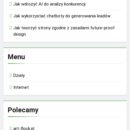
Jak wdrożyć AI do analizy konkurencji
Jak wykorzystać chatboty do generowania leadów
Jak tworzyć strony zgodne z zasadami future-proof
design
Menu
Działy
Internet
Polecamy
art-flock.pl