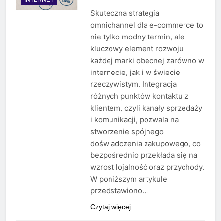
Skuteczna strategia
omnichannel dla e-commerce to
nie tylko modny termin, ale
kluczowy element rozwoju
każdej marki obecnej zarówno w
internecie, jak i w świecie
rzeczywistym. Integracja
różnych punktów kontaktu z
klientem, czyli kanały sprzedaży
i komunikacji, pozwala na
stworzenie spójnego
doświadczenia zakupowego, co
bezpośrednio przekłada się na
wzrost lojalność oraz przychody.
W poniższym artykule
przedstawiono…
Czytaj więcej