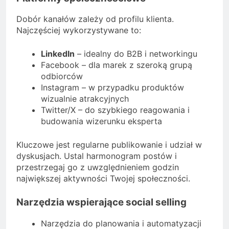
Dobór kanałów zależy od profilu klienta.
Najczęściej wykorzystywane to:
LinkedIn
– idealny do B2B i networkingu
Facebook – dla marek z szeroką grupą
odbiorców
Instagram – w przypadku produktów
wizualnie atrakcyjnych
Twitter/X – do szybkiego reagowania i
budowania wizerunku eksperta
Kluczowe jest regularne publikowanie i udział w
dyskusjach. Ustal harmonogram postów i
przestrzegaj go z uwzględnieniem godzin
największej aktywności Twojej społeczności.
Narzędzia wspierające social selling
Narzędzia do planowania i automatyzacji