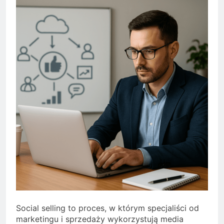
Social selling to proces, w którym specjaliści od
marketingu i sprzedaży wykorzystują media