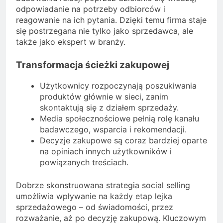
odpowiadanie na potrzeby odbiorców i
reagowanie na ich pytania. Dzięki temu firma staje
się postrzegana nie tylko jako sprzedawca, ale
także jako ekspert w branży.
Transformacja ścieżki zakupowej
Użytkownicy rozpoczynają poszukiwania
produktów głównie w sieci, zanim
skontaktują się z działem sprzedaży.
Media społecznościowe pełnią rolę kanału
badawczego, wsparcia i rekomendacji.
Decyzje zakupowe są coraz bardziej oparte
na opiniach innych użytkowników i
powiązanych treściach.
Dobrze skonstruowana strategia social selling
umożliwia wpływanie na każdy etap lejka
sprzedażowego – od świadomości, przez
rozważanie, aż po decyzję zakupową. Kluczowym