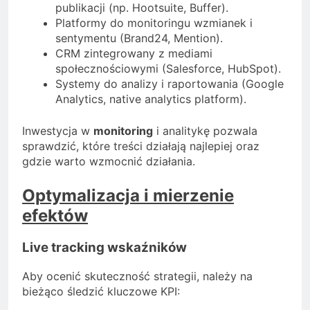
publikacji (np. Hootsuite, Buffer).
Platformy do monitoringu wzmianek i
sentymentu (Brand24, Mention).
CRM zintegrowany z mediami
społecznościowymi (Salesforce, HubSpot).
Systemy do analizy i raportowania (Google
Analytics, native analytics platform).
Inwestycja w
monitoring
i analitykę pozwala
sprawdzić, które treści działają najlepiej oraz
gdzie warto wzmocnić działania.
Optymalizacja i mierzenie
efektów
Live tracking wskaźników
Aby ocenić skuteczność strategii, należy na
bieżąco śledzić kluczowe KPI: