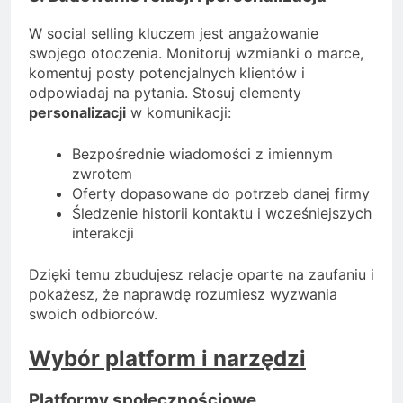
W social selling kluczem jest angażowanie
swojego otoczenia. Monitoruj wzmianki o marce,
komentuj posty potencjalnych klientów i
odpowiadaj na pytania. Stosuj elementy
personalizacji
w komunikacji:
Bezpośrednie wiadomości z imiennym
zwrotem
Oferty dopasowane do potrzeb danej firmy
Śledzenie historii kontaktu i wcześniejszych
interakcji
Dzięki temu zbudujesz relacje oparte na zaufaniu i
pokażesz, że naprawdę rozumiesz wyzwania
swoich odbiorców.
Wybór platform i narzędzi
Platformy społecznościowe