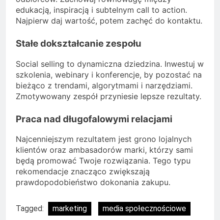
edukacją, inspiracją i subtelnym call to action.
Najpierw daj wartość, potem zachęć do kontaktu.
Stałe dokształcanie zespołu
Social selling to dynamiczna dziedzina. Inwestuj w
szkolenia, webinary i konferencje, by pozostać na
bieżąco z trendami, algorytmami i narzędziami.
Zmotywowany zespół przyniesie lepsze rezultaty.
Praca nad długofalowymi relacjami
Najcenniejszym rezultatem jest grono lojalnych
klientów oraz ambasadorów marki, którzy sami
będą promować Twoje rozwiązania. Tego typu
rekomendacje znacząco zwiększają
prawdopodobieństwo dokonania zakupu.
Tagged:
marketing
media społecznościowe