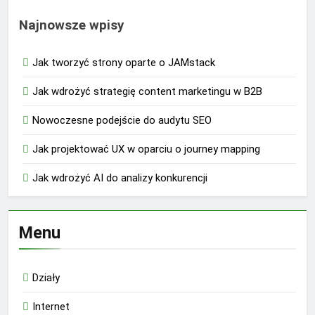
Najnowsze wpisy
Jak tworzyć strony oparte o JAMstack
Jak wdrożyć strategię content marketingu w B2B
Nowoczesne podejście do audytu SEO
Jak projektować UX w oparciu o journey mapping
Jak wdrożyć AI do analizy konkurencji
Menu
Działy
Internet