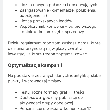
Liczba nowych połączeń i obserwujących
Zaangażowanie (komentarze, polubienia,
udostępnienia)
Liczba pozyskanych leadów
Współczynnik konwersji – od pierwszego
kontaktu do zamkniętej sprzedaży
Dzięki regularnym raportom zyskasz obraz, które
działania przynoszą największy zwrot z
inwestycji, a które trzeba zoptymalizować.
Optymalizacja kampanii
Na podstawie zebranych danych identyfikuj słabe
punkty i wprowadzaj zmiany:
Testuj różne formaty grafik i treści
Dostosowuj godziny publikacji do
aktywności grupy docelowej
Personalizuj przekaz w komunikacji 1:1