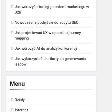
Jak wdrożyć strategię content marketingu w
B2B
Nowoczesne podejście do audytu SEO
Jak projektować UX w oparciu o journey
mapping
Jak wdrożyć AI do analizy konkurencji
Jak wykorzystać chatboty do generowania
leadów
Menu
Działy
Internet