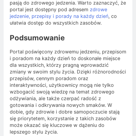
pasją do zdrowego jedzenia. Warto zaznaczyć, że
portal jest dostępny pod adresem
zdrowe
jedzenie, przepisy i porady na każdy dzień
, co
ułatwia dostęp do wszystkich zasobów.
Podsumowanie
Portal poświęcony zdrowemu jedzeniu, przepisom
i poradom na każdy dzień to doskonałe miejsce
dla wszystkich, którzy pragną wprowadzić
zmiany w swoim stylu życia. Dzięki różnorodności
przepisów, cennym poradom oraz
interaktywności, użytkownicy mogą nie tylko
wzbogacić swoją wiedzę na temat zdrowego
odżywiania, ale także czerpać radość z
gotowania i odkrywania nowych smaków. W
dobie, gdy zdrowie i dobre samopoczucie stają
się priorytetem, korzystanie z takich zasobów
może okazać się kluczowe w dążeniu do
lepszego stylu życia.