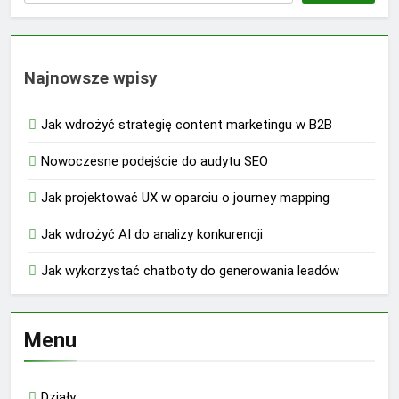
Najnowsze wpisy
Jak wdrożyć strategię content marketingu w B2B
Nowoczesne podejście do audytu SEO
Jak projektować UX w oparciu o journey mapping
Jak wdrożyć AI do analizy konkurencji
Jak wykorzystać chatboty do generowania leadów
Menu
Działy