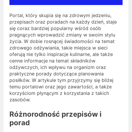
Portal, który skupia się na zdrowym jedzeniu,
przepisach oraz poradach na każdy dzień, staje
się coraz bardziej popularny wśród osób
pragnących wprowadzić zmiany w swoim stylu
życia. W dobie rosnącej świadomości na temat
zdrowego odżywiania, takie miejsca w sieci
oferują nie tylko inspiracje kulinarne, ale także
cenne informacje na temat składników
odżywczych, ich wpływu na organizm oraz
praktyczne porady dotyczące planowania
posiłków. W artykule tym przyjrzymy się bliżej
temu portalowi oraz jego zawartości, a także
korzyściom płynącym z korzystania z takich
zasobów.
Różnorodność przepisów i
porad