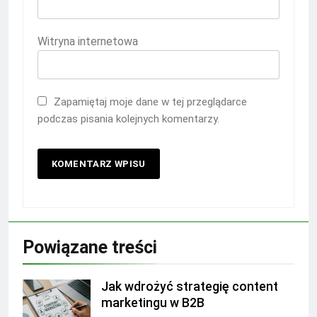
Witryna internetowa
Zapamiętaj moje dane w tej przeglądarce
podczas pisania kolejnych komentarzy.
Powiązane treści
Jak wdrożyć strategię content
marketingu w B2B