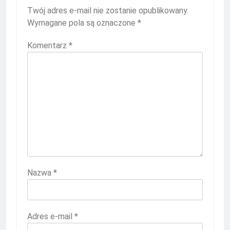
Twój adres e-mail nie zostanie opublikowany.
Wymagane pola są oznaczone
*
Komentarz
*
Nazwa
*
Adres e-mail
*