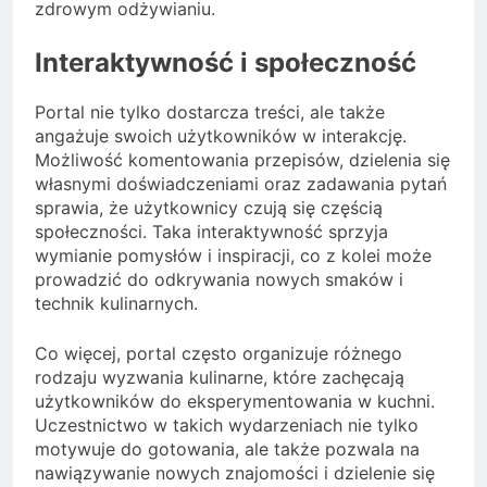
zdrowym odżywianiu.
Interaktywność i społeczność
Portal nie tylko dostarcza treści, ale także
angażuje swoich użytkowników w interakcję.
Możliwość komentowania przepisów, dzielenia się
własnymi doświadczeniami oraz zadawania pytań
sprawia, że użytkownicy czują się częścią
społeczności. Taka interaktywność sprzyja
wymianie pomysłów i inspiracji, co z kolei może
prowadzić do odkrywania nowych smaków i
technik kulinarnych.
Co więcej, portal często organizuje różnego
rodzaju wyzwania kulinarne, które zachęcają
użytkowników do eksperymentowania w kuchni.
Uczestnictwo w takich wydarzeniach nie tylko
motywuje do gotowania, ale także pozwala na
nawiązywanie nowych znajomości i dzielenie się