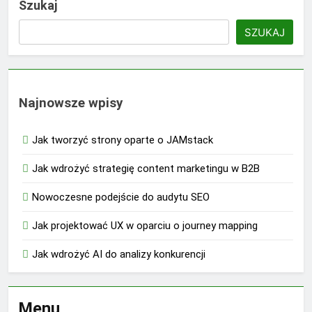
Szukaj
SZUKAJ
Najnowsze wpisy
Jak tworzyć strony oparte o JAMstack
Jak wdrożyć strategię content marketingu w B2B
Nowoczesne podejście do audytu SEO
Jak projektować UX w oparciu o journey mapping
Jak wdrożyć AI do analizy konkurencji
Menu