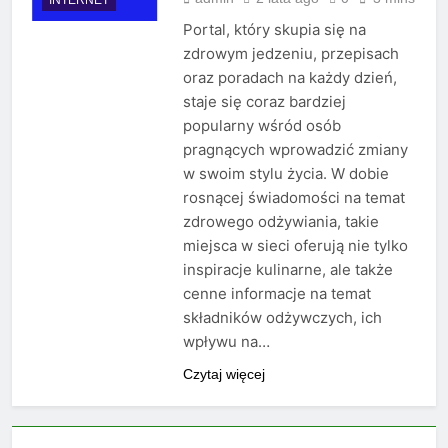
Portal, który skupia się na
zdrowym jedzeniu, przepisach
oraz poradach na każdy dzień,
staje się coraz bardziej
popularny wśród osób
pragnących wprowadzić zmiany
w swoim stylu życia. W dobie
rosnącej świadomości na temat
zdrowego odżywiania, takie
miejsca w sieci oferują nie tylko
inspiracje kulinarne, ale także
cenne informacje na temat
składników odżywczych, ich
wpływu na…
Czytaj więcej