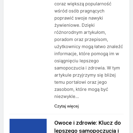
coraz większą popularność
wśród osób pragnących
poprawić swoje nawyki
żywieniowe. Dzięki
różnorodnym artykułom,
poradom oraz przepisom,
użytkownicy mogą łatwo znaleźć
informacje, które pomogą im w
osiągnięciu lepszego
samopoczucia i zdrowia. W tym
artykule przyjrzymy się bliżej
temu portalowi oraz jego
zasobom, które mogą być
niezwykle…
Czytaj więcej
Owoce i zdrowie: Klucz do
lepszego samopoczucia i