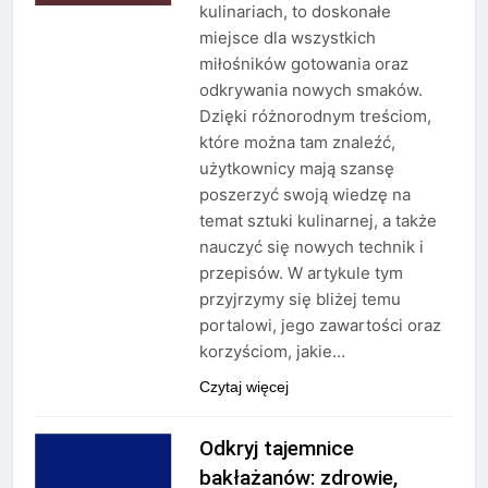
kulinariach, to doskonałe
miejsce dla wszystkich
miłośników gotowania oraz
odkrywania nowych smaków.
Dzięki różnorodnym treściom,
które można tam znaleźć,
użytkownicy mają szansę
poszerzyć swoją wiedzę na
temat sztuki kulinarnej, a także
nauczyć się nowych technik i
przepisów. W artykule tym
przyjrzymy się bliżej temu
portalowi, jego zawartości oraz
korzyściom, jakie…
Czytaj więcej
Odkryj tajemnice
bakłażanów: zdrowie,