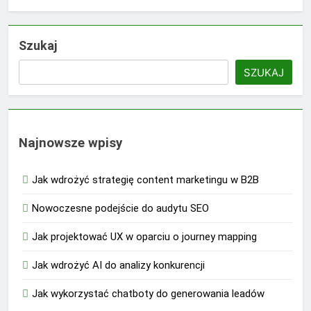
Szukaj
SZUKAJ
Najnowsze wpisy
Jak wdrożyć strategię content marketingu w B2B
Nowoczesne podejście do audytu SEO
Jak projektować UX w oparciu o journey mapping
Jak wdrożyć AI do analizy konkurencji
Jak wykorzystać chatboty do generowania leadów