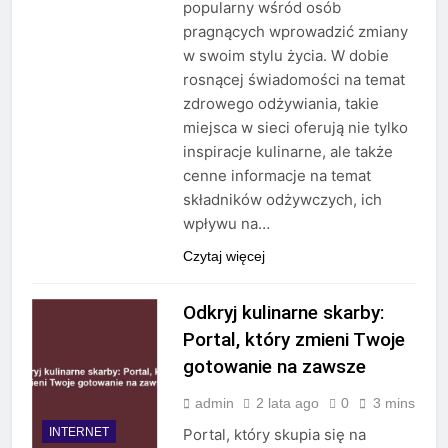
popularny wśród osób
pragnących wprowadzić zmiany
w swoim stylu życia. W dobie
rosnącej świadomości na temat
zdrowego odżywiania, takie
miejsca w sieci oferują nie tylko
inspiracje kulinarne, ale także
cenne informacje na temat
składników odżywczych, ich
wpływu na…
Czytaj więcej
Odkryj kulinarne skarby:
Portal, który zmieni Twoje
gotowanie na zawsze
admin
2 lata ago
0
3 mins
INTERNET
Portal, który skupia się na