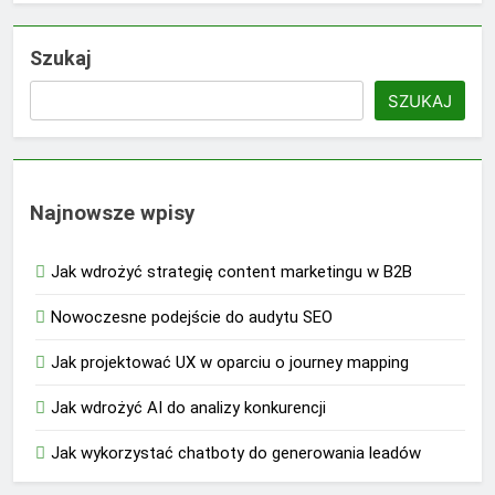
Szukaj
SZUKAJ
Najnowsze wpisy
Jak wdrożyć strategię content marketingu w B2B
Nowoczesne podejście do audytu SEO
Jak projektować UX w oparciu o journey mapping
Jak wdrożyć AI do analizy konkurencji
Jak wykorzystać chatboty do generowania leadów