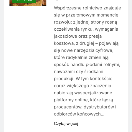
Współczesne rolnictwo znajduje
się w przełomowym momencie
rozwoju: z jednej strony rosną
oczekiwania rynku, wymagania
jakościowe oraz presja
kosztowa, z drugiej – pojawiają
się nowe narzędzia cyfrowe,
które radykalnie zmieniają
sposób handlu płodami rolnymi,
nawozami czy środkami
produkcji. W tym kontekście
coraz większego znaczenia
nabierają wyspecjalizowane
platformy online, które łączą
producentów, dystrybutorów i
odbiorców końcowych…
Czytaj więcej