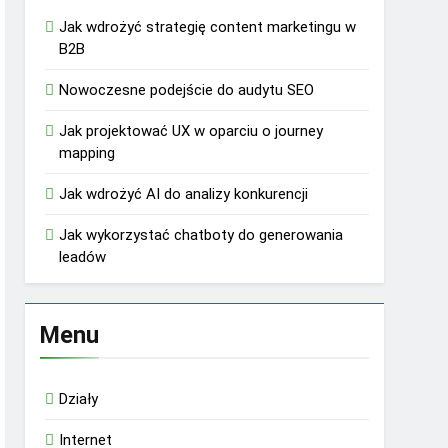
Jak wdrożyć strategię content marketingu w
B2B
Nowoczesne podejście do audytu SEO
Jak projektować UX w oparciu o journey
mapping
Jak wdrożyć AI do analizy konkurencji
Jak wykorzystać chatboty do generowania
leadów
Menu
Działy
Internet