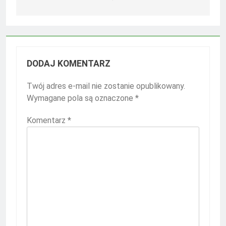
DODAJ KOMENTARZ
Twój adres e-mail nie zostanie opublikowany.
Wymagane pola są oznaczone
*
Komentarz
*