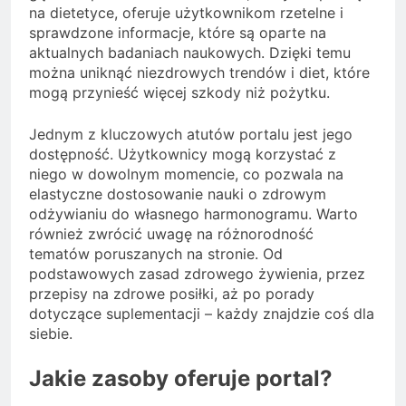
na dietetyce, oferuje użytkownikom rzetelne i
sprawdzone informacje, które są oparte na
aktualnych badaniach naukowych. Dzięki temu
można uniknąć niezdrowych trendów i diet, które
mogą przynieść więcej szkody niż pożytku.
Jednym z kluczowych atutów portalu jest jego
dostępność. Użytkownicy mogą korzystać z
niego w dowolnym momencie, co pozwala na
elastyczne dostosowanie nauki o zdrowym
odżywianiu do własnego harmonogramu. Warto
również zwrócić uwagę na różnorodność
tematów poruszanych na stronie. Od
podstawowych zasad zdrowego żywienia, przez
przepisy na zdrowe posiłki, aż po porady
dotyczące suplementacji – każdy znajdzie coś dla
siebie.
Jakie zasoby oferuje portal?