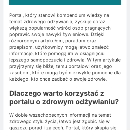
Portal, który stanowi kompendium wiedzy na
temat zdrowego odżywiania, zyskuje coraz
większą popularność wśród osób pragnących
poprawić swoje nawyki żywieniowe. Dzięki
różnorodnym artykułom, poradom oraz
przepisom, użytkownicy mogą łatwo znaleźć
informacje, które pomogą im w osiągnięciu
lepszego samopoczucia i zdrowia. W tym artykule
przyjrzymy się bliżej temu portalowi oraz jego
zasobom, które mogą być niezwykle pomocne dla
każdego, kto chce zadbać o swoje zdrowie.
Dlaczego warto korzystać z
portalu o zdrowym odżywianiu?
W dobie wszechobecnych informacji na temat
zdrowego stylu życia, łatwo jest zgubić się w
gąszczu porad i zaleceń. Portal, który skupia się