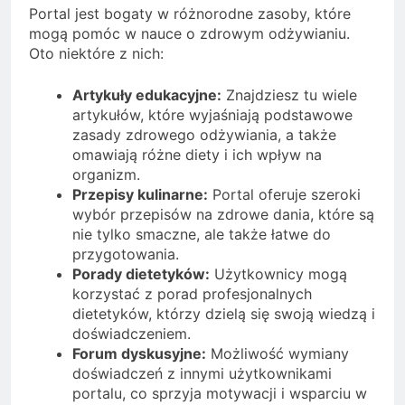
Portal jest bogaty w różnorodne zasoby, które
mogą pomóc w nauce o zdrowym odżywianiu.
Oto niektóre z nich:
Artykuły edukacyjne:
Znajdziesz tu wiele
artykułów, które wyjaśniają podstawowe
zasady zdrowego odżywiania, a także
omawiają różne diety i ich wpływ na
organizm.
Przepisy kulinarne:
Portal oferuje szeroki
wybór przepisów na zdrowe dania, które są
nie tylko smaczne, ale także łatwe do
przygotowania.
Porady dietetyków:
Użytkownicy mogą
korzystać z porad profesjonalnych
dietetyków, którzy dzielą się swoją wiedzą i
doświadczeniem.
Forum dyskusyjne:
Możliwość wymiany
doświadczeń z innymi użytkownikami
portalu, co sprzyja motywacji i wsparciu w