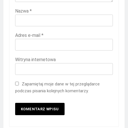
Nazwa
*
Adres e-mail
*
Witryna internetowa
Zapamiętaj moje dane w tej przeglądarce
podczas pisania kolejnych komentarzy.