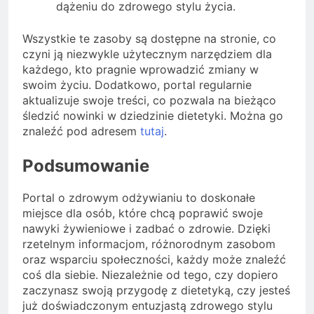
dążeniu do zdrowego stylu życia.
Wszystkie te zasoby są dostępne na stronie, co
czyni ją niezwykle użytecznym narzędziem dla
każdego, kto pragnie wprowadzić zmiany w
swoim życiu. Dodatkowo, portal regularnie
aktualizuje swoje treści, co pozwala na bieżąco
śledzić nowinki w dziedzinie dietetyki. Można go
znaleźć pod adresem
tutaj
.
Podsumowanie
Portal o zdrowym odżywianiu to doskonałe
miejsce dla osób, które chcą poprawić swoje
nawyki żywieniowe i zadbać o zdrowie. Dzięki
rzetelnym informacjom, różnorodnym zasobom
oraz wsparciu społeczności, każdy może znaleźć
coś dla siebie. Niezależnie od tego, czy dopiero
zaczynasz swoją przygodę z dietetyką, czy jesteś
już doświadczonym entuzjastą zdrowego stylu