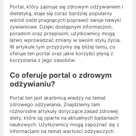
Portal, który zajmuje się zdrowym odżywianiem i
dietetyką, staje się coraz bardziej popularny
wśród osób pragnących poprawić swoje nawyki
żywieniowe. Dzięki dostępnym informacjom,
poradom oraz przepisom, użytkownicy mogą
łatwo wprowadzać zmiany w swoim stylu życia.
W artykule tym przyjrzymy się bliżej temu, co
oferuje ten portal oraz jakie korzyści płyną z
korzystania z jego zasobów.
Co oferuje portal o zdrowym
odżywianiu?
Portal ten jest skarbnicą wiedzy na temat
zdrowego odżywiania. Znajdziemy tam
różnorodne artykuły dotyczące zasad zdrowej
diety, które są oparte na aktualnych badaniach
naukowych. Użytkownicy mogą zapoznać się z
informacjami na temat wartości odżywczych