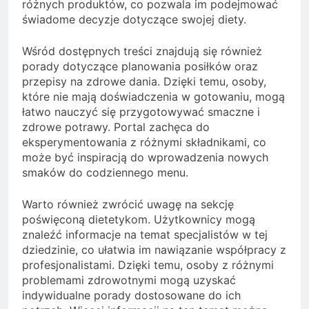
różnych produktów, co pozwala im podejmować
świadome decyzje dotyczące swojej diety.
Wśród dostępnych treści znajdują się również
porady dotyczące planowania posiłków oraz
przepisy na zdrowe dania. Dzięki temu, osoby,
które nie mają doświadczenia w gotowaniu, mogą
łatwo nauczyć się przygotowywać smaczne i
zdrowe potrawy. Portal zachęca do
eksperymentowania z różnymi składnikami, co
może być inspiracją do wprowadzenia nowych
smaków do codziennego menu.
Warto również zwrócić uwagę na sekcję
poświęconą dietetykom. Użytkownicy mogą
znaleźć informacje na temat specjalistów w tej
dziedzinie, co ułatwia im nawiązanie współpracy z
profesjonalistami. Dzięki temu, osoby z różnymi
problemami zdrowotnymi mogą uzyskać
indywidualne porady dostosowane do ich