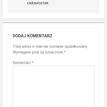
ciekawostek
DODAJ KOMENTARZ
Twój adres e-mail nie zostanie opublikowany.
Wymagane pola są oznaczone
*
Komentarz
*