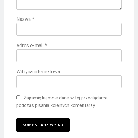
Nazwa
*
Adres e-mail
*
Witryna internetowa
Zapamiętaj moje dane w tej przeglądarce
podczas pisania kolejnych komentarzy.