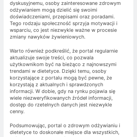
dyskusyjnemu, osoby zainteresowane zdrowym
odżywianiem mogą dzielić się swoimi
doświadczeniami, przepisami oraz poradami.
Tego rodzaju społeczność sprzyja motywacji i
wsparciu, co jest niezwykle ważne w procesie
zmiany nawyków żywieniowych.
Warto również podkreślić, że portal regularnie
aktualizuje swoje treści, co pozwala
użytkownikom być na bieżąco z najnowszymi
trendami w dietetyce. Dzięki temu, osoby
korzystające z portalu mogą być pewne, że
korzystają z aktualnych i sprawdzonych
informacji. W dobie, gdy na rynku pojawia się
wiele niezweryfikowanych źródeł informacji,
dostęp do rzetelnych danych jest niezwykle
cenny.
Podsumowując, portal o zdrowym odżywianiu i
dietetyce to doskonałe miejsce dla wszystkich,