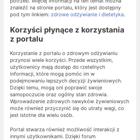
potrzeb. Więcej informacji na ten temat można
znaleźć na stronie portalu, który jest dostępny
pod tym linkiem:
zdrowe odżywianie i dietetyka
.
Korzyści płynące z korzystania
z portalu
Korzystanie z portalu o zdrowym odżywianiu
przynosi wiele korzyści. Przede wszystkim,
użytkownicy mają dostęp do rzetelnych
informacji, które mogą pomóc im w
podejmowaniu lepszych decyzji żywieniowych.
Dzięki temu, mogą oni poprawić swoje
samopoczucie oraz ogólny stan zdrowia.
Wprowadzenie zdrowych nawyków żywieniowych
może również przyczynić się do utraty wagi, co
jest istotne dla wielu osób.
Portal stwarza również możliwość interakcji z
innymi użytkownikami. Dzięki forum