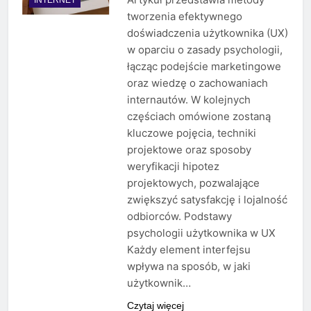
tworzenia efektywnego
doświadczenia użytkownika (UX)
w oparciu o zasady psychologii,
łącząc podejście marketingowe
oraz wiedzę o zachowaniach
internautów. W kolejnych
częściach omówione zostaną
kluczowe pojęcia, techniki
projektowe oraz sposoby
weryfikacji hipotez
projektowych, pozwalające
zwiększyć satysfakcję i lojalność
odbiorców. Podstawy
psychologii użytkownika w UX
Każdy element interfejsu
wpływa na sposób, w jaki
użytkownik…
Czytaj więcej