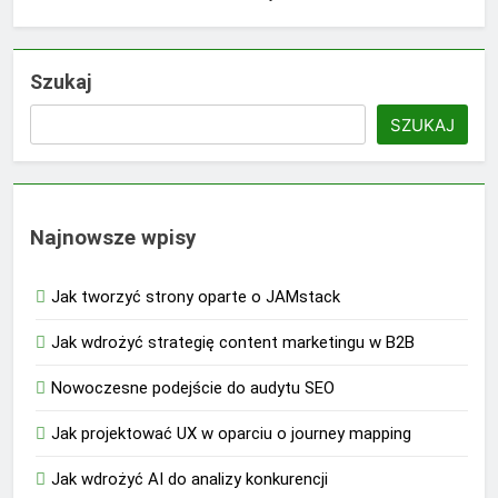
Szukaj
SZUKAJ
Najnowsze wpisy
Jak tworzyć strony oparte o JAMstack
Jak wdrożyć strategię content marketingu w B2B
Nowoczesne podejście do audytu SEO
Jak projektować UX w oparciu o journey mapping
Jak wdrożyć AI do analizy konkurencji