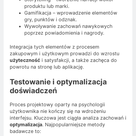
produktu lub marki.
Gamifikacja – wprowadzenie elementów
gry, punktów i odznak.
Wywoływanie zachowań nawykowych
poprzez powiadomienia i nagrody.
Integracja tych elementów z procesem
zakupowym i użytkowym prowadzi do wzrostu
użyteczność
i satysfakcji, a także zachęca do
powrotu na stronę lub aplikację.
Testowanie i optymalizacja
doświadczeń
Proces projektowy oparty na psychologii
użytkownika nie kończy się na wdrożeniu
interfejsu. Kluczowa jest ciągła analiza zachowań i
optymalizacja
. Najpopularniejsze metody
badawcze to: