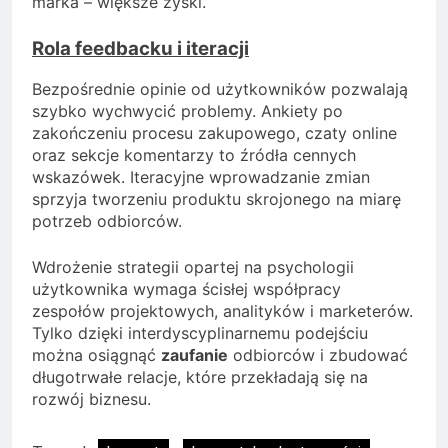
marka – większe zyski.
Rola feedbacku i iteracji
Bezpośrednie opinie od użytkowników pozwalają
szybko wychwycić problemy. Ankiety po
zakończeniu procesu zakupowego, czaty online
oraz sekcje komentarzy to źródła cennych
wskazówek. Iteracyjne wprowadzanie zmian
sprzyja tworzeniu produktu skrojonego na miarę
potrzeb odbiorców.
Wdrożenie strategii opartej na psychologii
użytkownika wymaga ścisłej współpracy
zespołów projektowych, analityków i marketerów.
Tylko dzięki interdyscyplinarnemu podejściu
można osiągnąć
zaufanie
odbiorców i zbudować
długotrwałe relacje, które przekładają się na
rozwój biznesu.