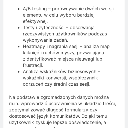
A/B testing – porównywanie dwóch wersji
elementu w celu wyboru bardziej
efektywnej.
Testy użyteczności – obserwacja
rzeczywistych użytkowników podczas
wykonywania zadań.
Heatmapy i nagrania sesji – analiza map
kliknięć i ruchów myszy, pozwalająca
zidentyfikować miejsca nieuwagi lub
frustracji.
Analiza wskaźników biznesowych –
wskaźniki konwersji, współczynnik
odrzuceń czy średni czas sesji.
Na podstawie zgromadzonych danych można
m.in. wprowadzić usprawnienia w układzie treści,
zoptymalizować długość formularzy czy
dostosować język komunikatów. Dzięki temu
użytkownik zyskuje lepsze doświadczenie, a