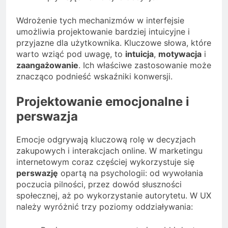
Wdrożenie tych mechanizmów w interfejsie
umożliwia projektowanie bardziej intuicyjne i
przyjazne dla użytkownika. Kluczowe słowa, które
warto wziąć pod uwagę, to
intuicja
,
motywacja
i
zaangażowanie
. Ich właściwe zastosowanie może
znacząco podnieść wskaźniki konwersji.
Projektowanie emocjonalne i
perswazja
Emocje odgrywają kluczową rolę w decyzjach
zakupowych i interakcjach online. W marketingu
internetowym coraz częściej wykorzystuje się
perswazję
opartą na psychologii: od wywołania
poczucia pilności, przez dowód słuszności
społecznej, aż po wykorzystanie autorytetu. W UX
należy wyróżnić trzy poziomy oddziaływania: