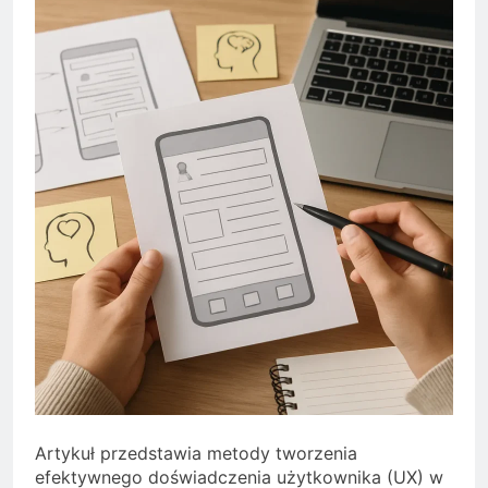
Artykuł przedstawia metody tworzenia
efektywnego doświadczenia użytkownika (UX) w