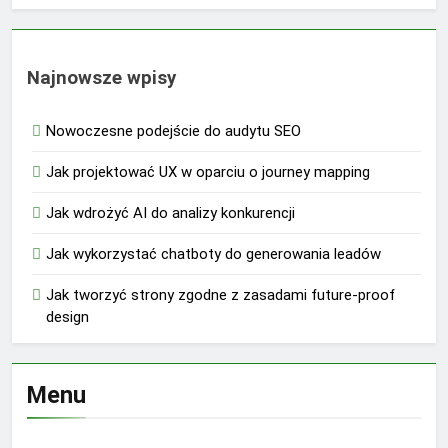
Najnowsze wpisy
Nowoczesne podejście do audytu SEO
Jak projektować UX w oparciu o journey mapping
Jak wdrożyć AI do analizy konkurencji
Jak wykorzystać chatboty do generowania leadów
Jak tworzyć strony zgodne z zasadami future-proof
design
Menu