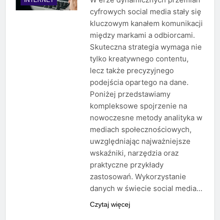
cyfrowych social media stały się
kluczowym kanałem komunikacji
między markami a odbiorcami.
Skuteczna strategia wymaga nie
tylko kreatywnego contentu,
lecz także precyzyjnego
podejścia opartego na dane.
Poniżej przedstawiamy
kompleksowe spojrzenie na
nowoczesne metody analityka w
mediach społecznościowych,
uwzględniając najważniejsze
wskaźniki, narzędzia oraz
praktyczne przykłady
zastosowań. Wykorzystanie
danych w świecie social media…
Czytaj więcej