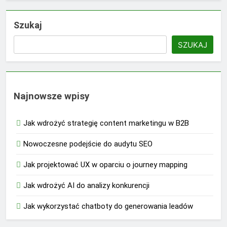
Szukaj
SZUKAJ
Najnowsze wpisy
Jak wdrożyć strategię content marketingu w B2B
Nowoczesne podejście do audytu SEO
Jak projektować UX w oparciu o journey mapping
Jak wdrożyć AI do analizy konkurencji
Jak wykorzystać chatboty do generowania leadów