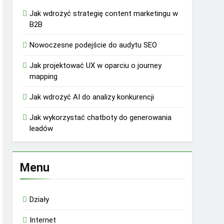
Jak wdrożyć strategię content marketingu w
B2B
Nowoczesne podejście do audytu SEO
Jak projektować UX w oparciu o journey
mapping
Jak wdrożyć AI do analizy konkurencji
Jak wykorzystać chatboty do generowania
leadów
Menu
Działy
Internet