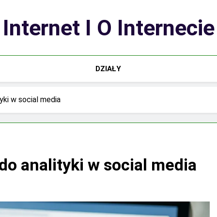
Internet I O Internecie
DZIAŁY
ki w social media
o analityki w social media