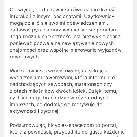
Co więcej, portal stwarza również możliwość
interakcji z innymi pasjonatami. Użytkownicy
mogą dzielić się swoimi doświadczeniami,
zadawać pytania oraz wymieniać się poradami.
Tego rodzaju społeczność jest niezwykle cenna,
ponieważ pozwala na nawiązywanie nowych
znajomości oraz wspólne planowanie wyjazdów
rowerowych.
Warto również zwrócić uwagę na sekcję z
wydarzeniami rowerowymi, która informuje o
nadchodzących zawodach, maratonach czy
zlotach miłośników dwóch kółek. Dzięki temu,
cykliści mogą brać udział w różnorodnych
imprezach, co dodatkowo motywuje do
aktywności fizycznej.
Podsumowując, bicycles-space.com to portal,
który z pewnością przypadnie do gustu każdemu