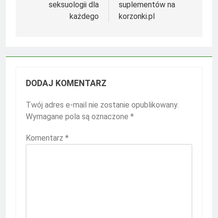
seksuologii dla
suplementów na
każdego
korzonki.pl
DODAJ KOMENTARZ
Twój adres e-mail nie zostanie opublikowany.
Wymagane pola są oznaczone
*
Komentarz
*