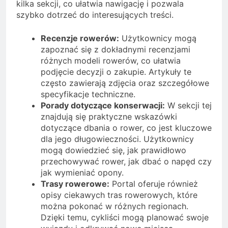
kilka sekcji, co ułatwia nawigację i pozwala
szybko dotrzeć do interesujących treści.
Recenzje rowerów:
Użytkownicy mogą
zapoznać się z dokładnymi recenzjami
różnych modeli rowerów, co ułatwia
podjęcie decyzji o zakupie. Artykuły te
często zawierają zdjęcia oraz szczegółowe
specyfikacje techniczne.
Porady dotyczące konserwacji:
W sekcji tej
znajdują się praktyczne wskazówki
dotyczące dbania o rower, co jest kluczowe
dla jego długowieczności. Użytkownicy
mogą dowiedzieć się, jak prawidłowo
przechowywać rower, jak dbać o napęd czy
jak wymieniać opony.
Trasy rowerowe:
Portal oferuje również
opisy ciekawych tras rowerowych, które
można pokonać w różnych regionach.
Dzięki temu, cykliści mogą planować swoje