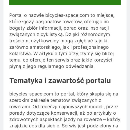
Portal o nazwie bicycles-space.com to miejsce,
które łączy pasjonatów rowerów, oferując im
bogaty zbiór informacji, porad oraz inspiracji
związanych z cyklistyką. Dzięki różnorodnym
treściom, użytkownicy mogą zgłębiać tajniki
zarówno amatorskiego, jak i profesjonalnego
kolarstwa. W artykule tym przyjrzymy się bliżej
temu, co oferuje ten serwis oraz jakie korzyści
płyną z jego regularnego odwiedzania.
Tematyka i zawartość portalu
bicycles-space.com to portal, który skupia się na
szerokim zakresie tematów związanych z
rowerami. Od recenzji najnowszych modeli, przez
porady dotyczące konserwacji, aż po artykuły o
zdrowotnych aspektach jazdy na rowerze – każdy
znajdzie coś dla siebie. Serwis jest podzielony na