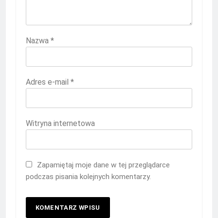
Nazwa
*
Adres e-mail
*
Witryna internetowa
Zapamiętaj moje dane w tej przeglądarce
podczas pisania kolejnych komentarzy.