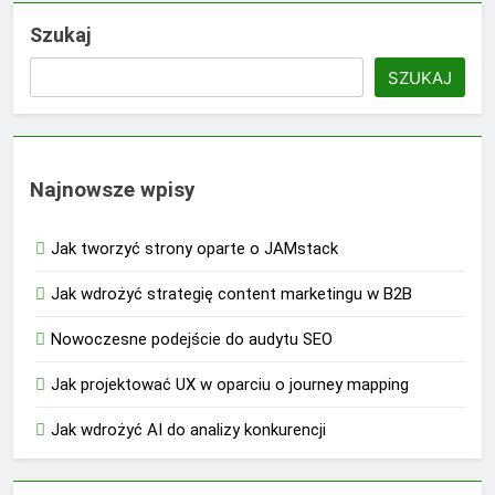
Szukaj
SZUKAJ
Najnowsze wpisy
Jak tworzyć strony oparte o JAMstack
Jak wdrożyć strategię content marketingu w B2B
Nowoczesne podejście do audytu SEO
Jak projektować UX w oparciu o journey mapping
Jak wdrożyć AI do analizy konkurencji