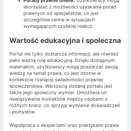
Porady prawne online:
Użytkownicy mogą
skorzystać z możliwości uzyskania porad
prawnych od specjalistów, co jest
szczególnie cenne w sytuacjach
wymagających szybkiej reakcji.
Wartość edukacyjna i społeczna
Portal nie tylko dostarcza informacji, ale również
pełni ważną rolę edukacyjną. Dzięki dostępnym
materiałom, użytkownicy mogą poszerzać swoją
wiedzę na temat prawa, co jest istotne w
kontekście rosnącej świadomości prawnej
społeczeństwa. Wartością dodaną portalu jest
także jego społeczny wymiar. Umożliwia on
nawiązywanie kontaktów między osobami z
różnych branż, co sprzyja wymianie doświadczeń
i pomysłów.
Współpraca z ekspertami oraz praktykami prawa