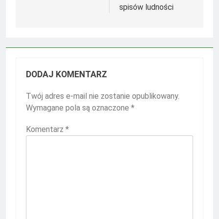
spisów ludności
DODAJ KOMENTARZ
Twój adres e-mail nie zostanie opublikowany.
Wymagane pola są oznaczone
*
Komentarz
*