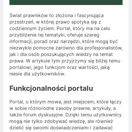
Świat prawników to złożona i fascynująca
przestrzeń, w której prawo spotyka się z
codziennym życiem. Portal, który ma na celu
przybliżenie tej tematyki, oferuje szereg
informacji, porad oraz narzędzi, które mogą być
niezwykle pomocne zarówno dla profesjonalistów,
jak i dla osób poszukujących wiedzy na temat
prawa. W artykule tym przyjrzymy się bliżej temu
portalowi, jego funkcjom oraz wartości, jaką
niesie dla użytkowników.
Funkcjonalności portalu
Portal, o którym mowa, jest miejscem, które łączy
w sobie różnorodne zasoby prawne, artykuły, a
także forum dyskusyjne. Dzięki temu użytkownicy
mogą nie tylko zdobywać wiedzę, ale również
dzielić się swoimi doświadczeniami i zadawać