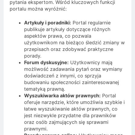
pytania ekspertom. Wśród kluczowych funkcji
portalu można wyróżnić:
Artykuły i poradniki:
Portal regularnie
publikuje artykuły dotyczące różnych
aspektów prawa, co pozwala
użytkownikom na bieżąco śledzić zmiany w
przepisach oraz zdobywać praktyczne
porady.
Forum dyskusyjne:
Użytkownicy mają
możliwość zadawania pytań oraz wymiany
doświadczeń z innymi, co sprzyja
budowaniu społeczności zainteresowanej
tematyką prawną.
Wyszukiwarka aktów prawnych:
Portal
oferuje narzędzie, które umożliwia szybkie i
łatwe wyszukiwanie aktów prawnych, co
jest niezwykle przydatne dla prawników
oraz osób zajmujących się sprawami
prawnymi.