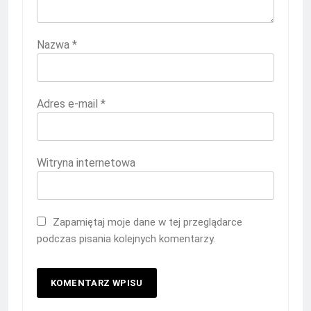
Nazwa
*
Adres e-mail
*
Witryna internetowa
Zapamiętaj moje dane w tej przeglądarce
podczas pisania kolejnych komentarzy.