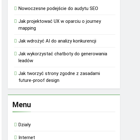
Nowoczesne podejście do audytu SEO
Jak projektować UX w oparciu o journey
mapping
Jak wdrożyć AI do analizy konkurencji
Jak wykorzystać chatboty do generowania
leadów
Jak tworzyć strony zgodne z zasadami
future-proof design
Menu
Działy
Internet