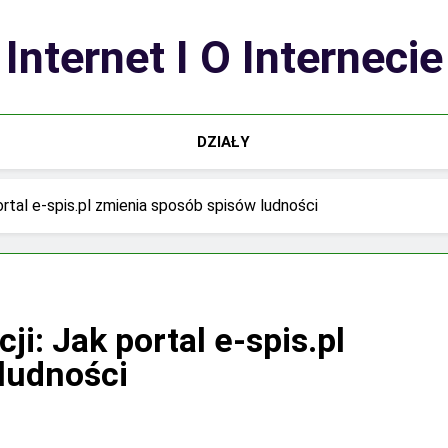
Internet I O Internecie
DZIAŁY
ortal e-spis.pl zmienia sposób spisów ludności
i: Jak portal e-spis.pl
ludności