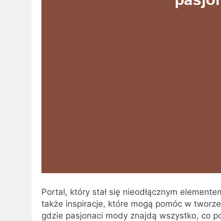
Portal, który stał się nieodłącznym elemente
także inspiracje, które mogą pomóc w tworzen
gdzie pasjonaci mody znajdą wszystko, co pot