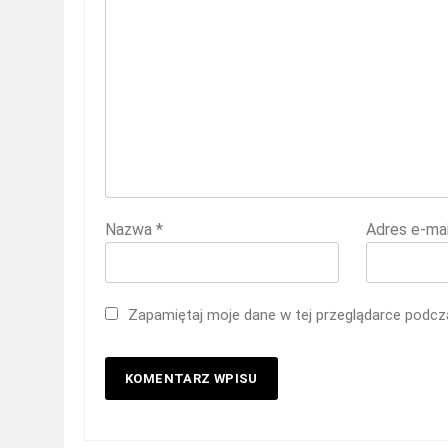
Nazwa
*
Adres e-ma
Zapamiętaj moje dane w tej przeglądarce podcza