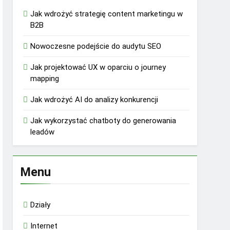
Jak wdrożyć strategię content marketingu w
B2B
Nowoczesne podejście do audytu SEO
Jak projektować UX w oparciu o journey
mapping
Jak wdrożyć AI do analizy konkurencji
Jak wykorzystać chatboty do generowania
leadów
Menu
Działy
Internet