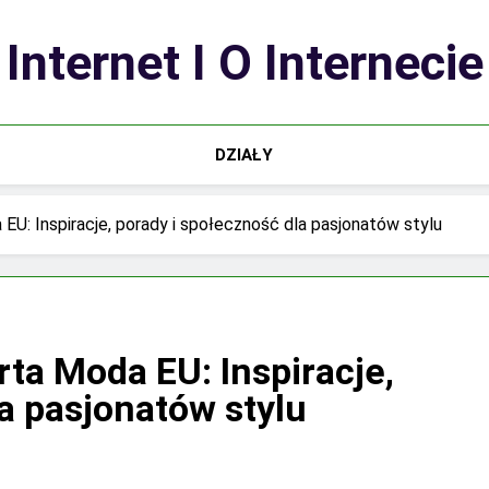
Internet I O Internecie
DZIAŁY
EU: Inspiracje, porady i społeczność dla pasjonatów stylu
ta Moda EU: Inspiracje,
a pasjonatów stylu