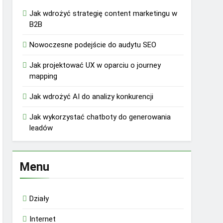
Jak wdrożyć strategię content marketingu w
B2B
Nowoczesne podejście do audytu SEO
Jak projektować UX w oparciu o journey
mapping
Jak wdrożyć AI do analizy konkurencji
Jak wykorzystać chatboty do generowania
leadów
Menu
Działy
Internet