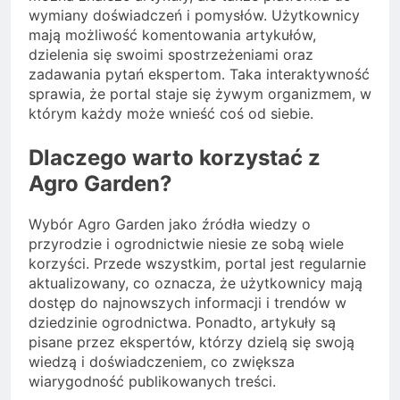
wymiany doświadczeń i pomysłów. Użytkownicy
mają możliwość komentowania artykułów,
dzielenia się swoimi spostrzeżeniami oraz
zadawania pytań ekspertom. Taka interaktywność
sprawia, że portal staje się żywym organizmem, w
którym każdy może wnieść coś od siebie.
Dlaczego warto korzystać z
Agro Garden?
Wybór Agro Garden jako źródła wiedzy o
przyrodzie i ogrodnictwie niesie ze sobą wiele
korzyści. Przede wszystkim, portal jest regularnie
aktualizowany, co oznacza, że użytkownicy mają
dostęp do najnowszych informacji i trendów w
dziedzinie ogrodnictwa. Ponadto, artykuły są
pisane przez ekspertów, którzy dzielą się swoją
wiedzą i doświadczeniem, co zwiększa
wiarygodność publikowanych treści.