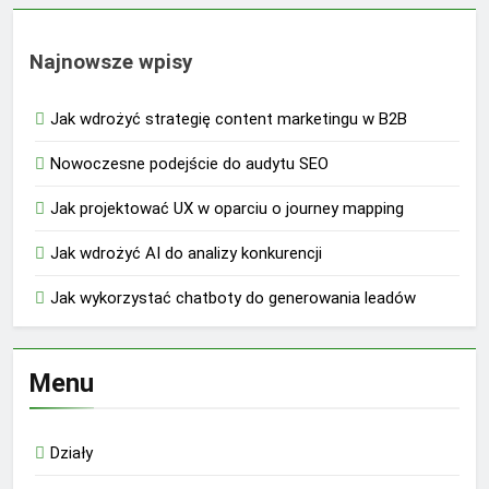
Najnowsze wpisy
Jak wdrożyć strategię content marketingu w B2B
Nowoczesne podejście do audytu SEO
Jak projektować UX w oparciu o journey mapping
Jak wdrożyć AI do analizy konkurencji
Jak wykorzystać chatboty do generowania leadów
Menu
Działy