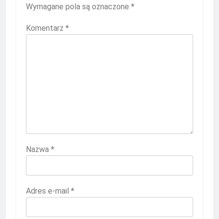
Wymagane pola są oznaczone
*
Komentarz
*
Nazwa
*
Adres e-mail
*