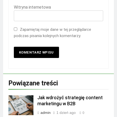
Witryna internetowa
Zapamiętaj moje dane w tej przeglądarce
podczas pisania kolejnych komentarzy.
Powiązane treści
Jak wdrożyć strategię content
marketingu w B2B
admin
1 dzień ago
0