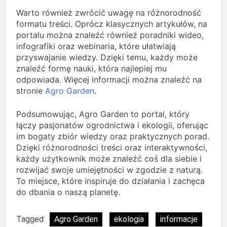
Warto również zwrócić uwagę na różnorodność
formatu treści. Oprócz klasycznych artykułów, na
portalu można znaleźć również poradniki wideo,
infografiki oraz webinaria, które ułatwiają
przyswajanie wiedzy. Dzięki temu, każdy może
znaleźć formę nauki, która najlepiej mu
odpowiada. Więcej informacji można znaleźć na
stronie
Agro Garden
.
Podsumowując, Agro Garden to portal, który
łączy pasjonatów ogrodnictwa i ekologii, oferując
im bogaty zbiór wiedzy oraz praktycznych porad.
Dzięki różnorodności treści oraz interaktywności,
każdy użytkownik może znaleźć coś dla siebie i
rozwijać swoje umiejętności w zgodzie z naturą.
To miejsce, które inspiruje do działania i zachęca
do dbania o naszą planetę.
Tagged:
Agro Garden
ekologia
informacje