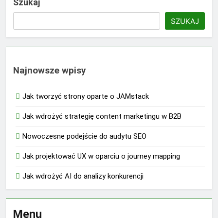
Szukaj
SZUKAJ
Najnowsze wpisy
Jak tworzyć strony oparte o JAMstack
Jak wdrożyć strategię content marketingu w B2B
Nowoczesne podejście do audytu SEO
Jak projektować UX w oparciu o journey mapping
Jak wdrożyć AI do analizy konkurencji
Menu