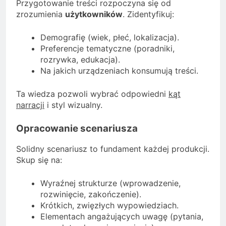
Przygotowanie treści rozpoczyna się od
zrozumienia
użytkowników
. Zidentyfikuj:
Demografię (wiek, płeć, lokalizacja).
Preferencje tematyczne (poradniki,
rozrywka, edukacja).
Na jakich urządzeniach konsumują treści.
Ta wiedza pozwoli wybrać odpowiedni
kąt
narracji
i styl wizualny.
Opracowanie scenariusza
Solidny scenariusz to fundament każdej produkcji.
Skup się na:
Wyraźnej strukturze (wprowadzenie,
rozwinięcie, zakończenie).
Krótkich, zwięzłych wypowiedziach.
Elementach angażujących uwagę (pytania,