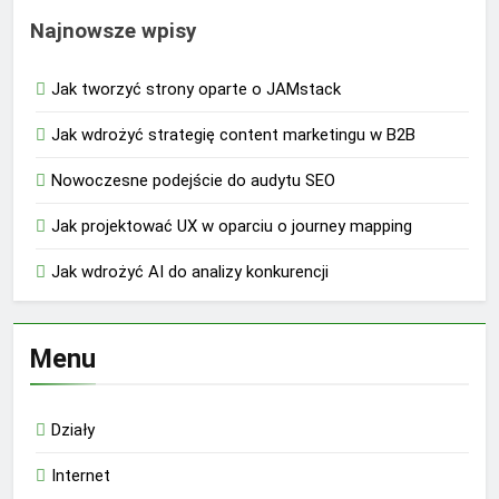
Najnowsze wpisy
Jak tworzyć strony oparte o JAMstack
Jak wdrożyć strategię content marketingu w B2B
Nowoczesne podejście do audytu SEO
Jak projektować UX w oparciu o journey mapping
Jak wdrożyć AI do analizy konkurencji
Menu
Działy
Internet