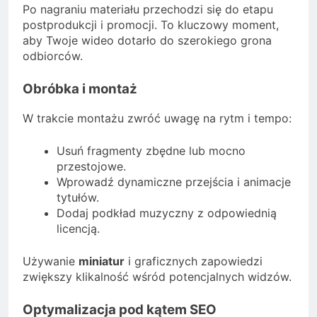
Po nagraniu materiału przechodzi się do etapu
postprodukcji i promocji. To kluczowy moment,
aby Twoje wideo dotarło do szerokiego grona
odbiorców.
Obróbka i montaż
W trakcie montażu zwróć uwagę na rytm i tempo:
Usuń fragmenty zbędne lub mocno
przestojowe.
Wprowadź dynamiczne przejścia i animacje
tytułów.
Dodaj podkład muzyczny z odpowiednią
licencją.
Używanie
miniatur
i graficznych zapowiedzi
zwiększy klikalność wśród potencjalnych widzów.
Optymalizacja pod kątem SEO