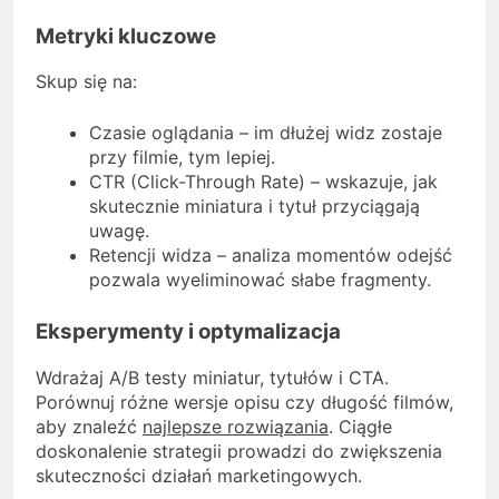
Metryki kluczowe
Skup się na:
Czasie oglądania – im dłużej widz zostaje
przy filmie, tym lepiej.
CTR (Click-Through Rate) – wskazuje, jak
skutecznie miniatura i tytuł przyciągają
uwagę.
Retencji widza – analiza momentów odejść
pozwala wyeliminować słabe fragmenty.
Eksperymenty i optymalizacja
Wdrażaj A/B testy miniatur, tytułów i CTA.
Porównuj różne wersje opisu czy długość filmów,
aby znaleźć
najlepsze rozwiązania
. Ciągłe
doskonalenie strategii prowadzi do zwiększenia
skuteczności działań marketingowych.