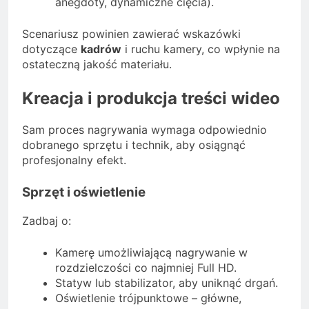
anegdoty, dynamiczne cięcia).
Scenariusz powinien zawierać wskazówki
dotyczące
kadrów
i ruchu kamery, co wpłynie na
ostateczną jakość materiału.
Kreacja i produkcja treści wideo
Sam proces nagrywania wymaga odpowiednio
dobranego sprzętu i technik, aby osiągnąć
profesjonalny efekt.
Sprzęt i oświetlenie
Zadbaj o:
Kamerę umożliwiającą nagrywanie w
rozdzielczości co najmniej Full HD.
Statyw lub stabilizator, aby uniknąć drgań.
Oświetlenie trójpunktowe – główne,