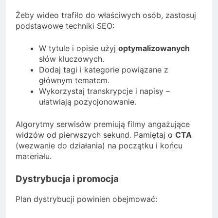
Żeby wideo trafiło do właściwych osób, zastosuj
podstawowe techniki SEO:
W tytule i opisie użyj
optymalizowanych
słów kluczowych.
Dodaj tagi i kategorie powiązane z
głównym tematem.
Wykorzystaj transkrypcje i napisy –
ułatwiają pozycjonowanie.
Algorytmy serwisów premiują filmy angażujące
widzów od pierwszych sekund. Pamiętaj o
CTA
(wezwanie do działania) na początku i końcu
materiału.
Dystrybucja i promocja
Plan dystrybucji powinien obejmować: