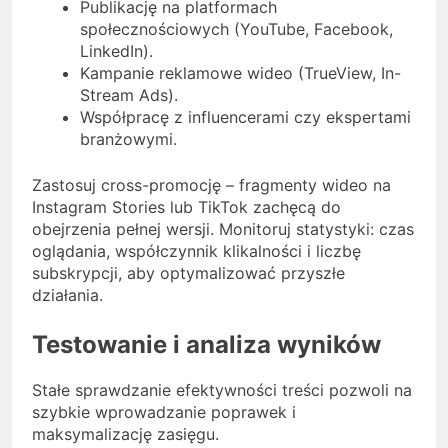
Publikację na platformach
społecznościowych (YouTube, Facebook,
LinkedIn).
Kampanie reklamowe wideo (TrueView, In-
Stream Ads).
Współpracę z influencerami czy ekspertami
branżowymi.
Zastosuj cross-promocję – fragmenty wideo na
Instagram Stories lub TikTok zachęcą do
obejrzenia pełnej wersji. Monitoruj statystyki: czas
oglądania, współczynnik klikalności i liczbę
subskrypcji, aby optymalizować przyszłe
działania.
Testowanie i analiza wyników
Stałe sprawdzanie efektywności treści pozwoli na
szybkie wprowadzanie poprawek i
maksymalizację zasięgu.