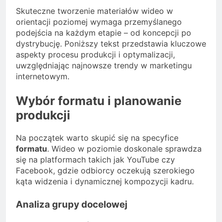
Skuteczne tworzenie materiałów wideo w
orientacji poziomej wymaga przemyślanego
podejścia na każdym etapie – od koncepcji po
dystrybucję. Poniższy tekst przedstawia kluczowe
aspekty procesu produkcji i optymalizacji,
uwzględniając najnowsze trendy w marketingu
internetowym.
Wybór formatu i planowanie
produkcji
Na początek warto skupić się na specyfice
formatu
. Wideo w poziomie doskonale sprawdza
się na platformach takich jak YouTube czy
Facebook, gdzie odbiorcy oczekują szerokiego
kąta widzenia i dynamicznej kompozycji kadru.
Analiza grupy docelowej