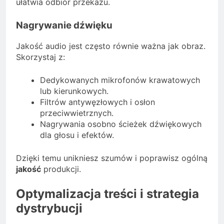
ułatwia odbiór przekazu.
Nagrywanie dźwięku
Jakość audio jest często równie ważna jak obraz.
Skorzystaj z:
Dedykowanych mikrofonów krawatowych
lub kierunkowych.
Filtrów antywęzłowych i osłon
przeciwwietrznych.
Nagrywania osobno ścieżek dźwiękowych
dla głosu i efektów.
Dzięki temu unikniesz szumów i poprawisz ogólną
jakość
produkcji.
Optymalizacja treści i strategia
dystrybucji