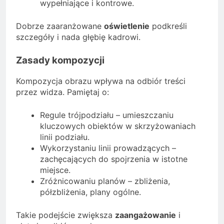
wypełniające i kontrowe.
Dobrze zaaranżowane
oświetlenie
podkreśli
szczegóły i nada głębię kadrowi.
Zasady kompozycji
Kompozycja obrazu wpływa na odbiór treści
przez widza. Pamiętaj o:
Regule trójpodziału – umieszczaniu
kluczowych obiektów w skrzyżowaniach
linii podziału.
Wykorzystaniu linii prowadzących –
zachęcających do spojrzenia w istotne
miejsce.
Zróżnicowaniu planów – zbliżenia,
półzbliżenia, plany ogólne.
Takie podejście zwiększa
zaangażowanie
i