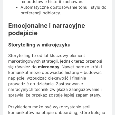
na podstawie historii zachowań.
Automatyczne dostosowanie tonu i stylu do
preferencji odbiorcy.
Emocjonalne i narracyjne
podejście
Storytelling w mikrojęzyku
Storytelling to od lat kluczowy element
marketingowych strategii, jednak teraz przenosi
się również do
microcopy
. Nawet bardzo krótki
komunikat może opowiadać historię – budować
napięcie, wzbudzać ciekawość i finalnie
prowadzić do działania. Zastosowanie
narracyjnych technik zwiększa zaangażowanie i
sprawia, że przekaz zostaje lepiej zapamiętany.
Przykładem może być wykorzystanie serii
komunikatów na etapie onboarding, które kolejno