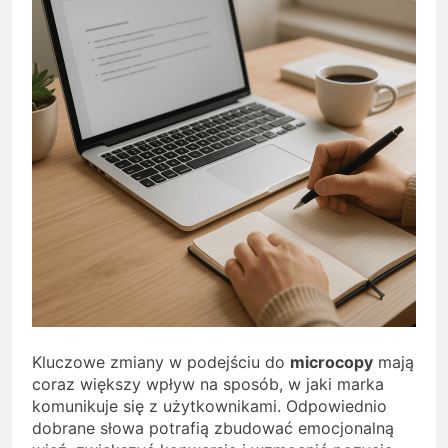
Kluczowe zmiany w podejściu do
microcopy
mają
coraz większy wpływ na sposób, w jaki marka
komunikuje się z użytkownikami. Odpowiednio
dobrane słowa potrafią zbudować emocjonalną