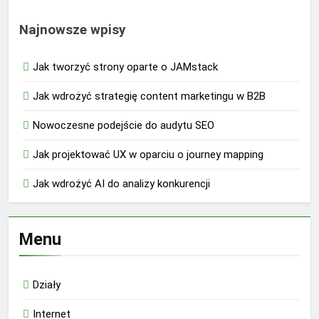
Najnowsze wpisy
Jak tworzyć strony oparte o JAMstack
Jak wdrożyć strategię content marketingu w B2B
Nowoczesne podejście do audytu SEO
Jak projektować UX w oparciu o journey mapping
Jak wdrożyć AI do analizy konkurencji
Menu
Działy
Internet