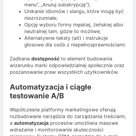
menu”, „Anuluj subskrypcję”);
Unikanie idiomów i slangu, które mogą być
niezrozumiałe;
Opcję wyboru formy męskiej, żeńskiej albo
neutralnej tam, gdzie to możliwe;
Alternatywne teksty (alt) i instrukcje
głosowe dla osób z niepełnosprawnościami.
Zadbana
dostępność
to element budowania
wizerunku marki odpowiedzialnej społecznie oraz
poszanowanie praw wszystkich użytkowników.
Automatyzacja i ciągłe
testowanie A/B
Współczesne platformy marketingowe oferują
rozbudowane narzędzia do zarządzania treściami,
a
automatyzacja
procesów umożliwia masowe
wdrażanie i monitorowanie skuteczności