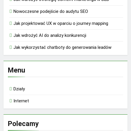
Nowoczesne podejście do audytu SEO
Jak projektować UX w oparciu o journey mapping
Jak wdrożyć AI do analizy konkurencji
Jak wykorzystać chatboty do generowania leadów
Menu
Działy
Internet
Polecamy