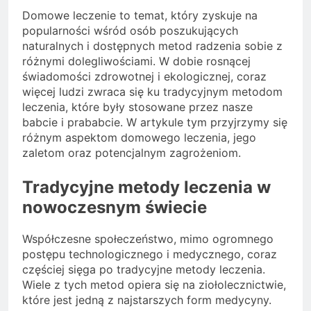
Domowe leczenie to temat, który zyskuje na
popularności wśród osób poszukujących
naturalnych i dostępnych metod radzenia sobie z
różnymi dolegliwościami. W dobie rosnącej
świadomości zdrowotnej i ekologicznej, coraz
więcej ludzi zwraca się ku tradycyjnym metodom
leczenia, które były stosowane przez nasze
babcie i prababcie. W artykule tym przyjrzymy się
różnym aspektom domowego leczenia, jego
zaletom oraz potencjalnym zagrożeniom.
Tradycyjne metody leczenia w
nowoczesnym świecie
Współczesne społeczeństwo, mimo ogromnego
postępu technologicznego i medycznego, coraz
częściej sięga po tradycyjne metody leczenia.
Wiele z tych metod opiera się na ziołolecznictwie,
które jest jedną z najstarszych form medycyny.