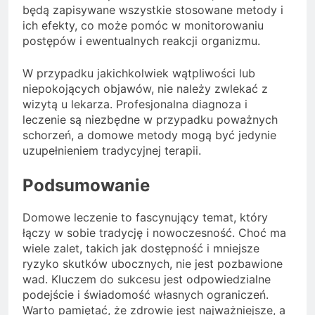
będą zapisywane wszystkie stosowane metody i
ich efekty, co może pomóc w monitorowaniu
postępów i ewentualnych reakcji organizmu.
W przypadku jakichkolwiek wątpliwości lub
niepokojących objawów, nie należy zwlekać z
wizytą u lekarza. Profesjonalna diagnoza i
leczenie są niezbędne w przypadku poważnych
schorzeń, a domowe metody mogą być jedynie
uzupełnieniem tradycyjnej terapii.
Podsumowanie
Domowe leczenie to fascynujący temat, który
łączy w sobie tradycję i nowoczesność. Choć ma
wiele zalet, takich jak dostępność i mniejsze
ryzyko skutków ubocznych, nie jest pozbawione
wad. Kluczem do sukcesu jest odpowiedzialne
podejście i świadomość własnych ograniczeń.
Warto pamiętać, że zdrowie jest najważniejsze, a