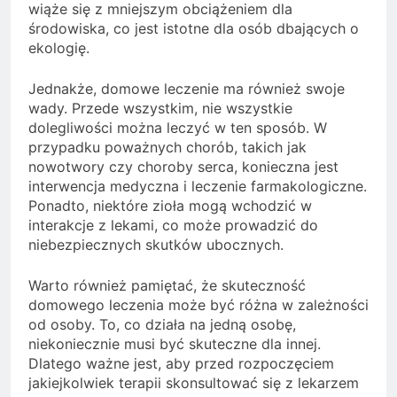
wiąże się z mniejszym obciążeniem dla
środowiska, co jest istotne dla osób dbających o
ekologię.
Jednakże, domowe leczenie ma również swoje
wady. Przede wszystkim, nie wszystkie
dolegliwości można leczyć w ten sposób. W
przypadku poważnych chorób, takich jak
nowotwory czy choroby serca, konieczna jest
interwencja medyczna i leczenie farmakologiczne.
Ponadto, niektóre zioła mogą wchodzić w
interakcje z lekami, co może prowadzić do
niebezpiecznych skutków ubocznych.
Warto również pamiętać, że skuteczność
domowego leczenia może być różna w zależności
od osoby. To, co działa na jedną osobę,
niekoniecznie musi być skuteczne dla innej.
Dlatego ważne jest, aby przed rozpoczęciem
jakiejkolwiek terapii skonsultować się z lekarzem