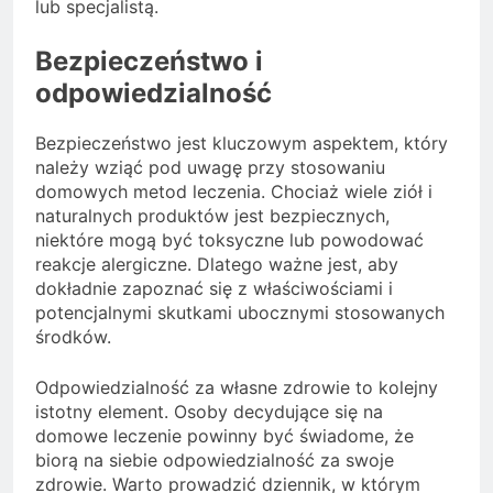
lub specjalistą.
Bezpieczeństwo i
odpowiedzialność
Bezpieczeństwo jest kluczowym aspektem, który
należy wziąć pod uwagę przy stosowaniu
domowych metod leczenia. Chociaż wiele ziół i
naturalnych produktów jest bezpiecznych,
niektóre mogą być toksyczne lub powodować
reakcje alergiczne. Dlatego ważne jest, aby
dokładnie zapoznać się z właściwościami i
potencjalnymi skutkami ubocznymi stosowanych
środków.
Odpowiedzialność za własne zdrowie to kolejny
istotny element. Osoby decydujące się na
domowe leczenie powinny być świadome, że
biorą na siebie odpowiedzialność za swoje
zdrowie. Warto prowadzić dziennik, w którym