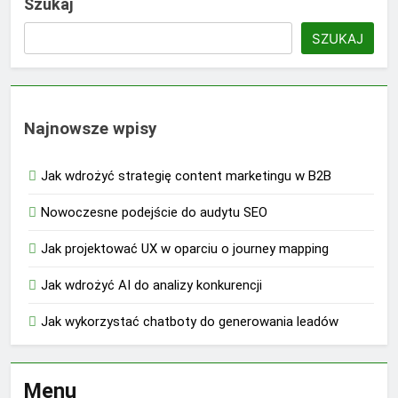
Szukaj
SZUKAJ
Najnowsze wpisy
Jak wdrożyć strategię content marketingu w B2B
Nowoczesne podejście do audytu SEO
Jak projektować UX w oparciu o journey mapping
Jak wdrożyć AI do analizy konkurencji
Jak wykorzystać chatboty do generowania leadów
Menu