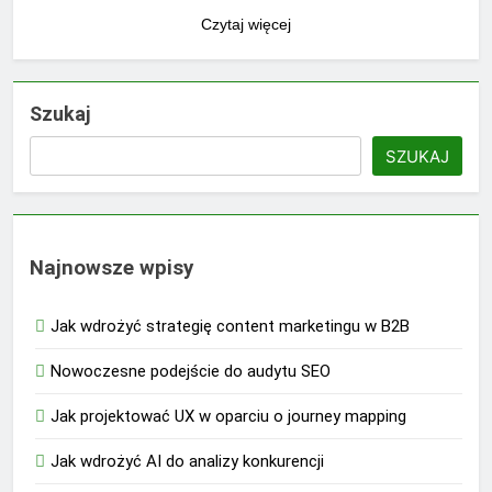
Czytaj więcej
Szukaj
SZUKAJ
Najnowsze wpisy
Jak wdrożyć strategię content marketingu w B2B
Nowoczesne podejście do audytu SEO
Jak projektować UX w oparciu o journey mapping
Jak wdrożyć AI do analizy konkurencji