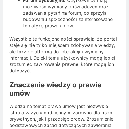
Forum dyskusyjne:
Użytkownicy mają
możliwość wymiany doświadczeń oraz
zadawania pytań na forum, co sprzyja
budowaniu społeczności zainteresowanej
tematyką prawa umów.
Wszystkie te funkcjonalności sprawiają, że portal
staje się nie tylko miejscem zdobywania wiedzy,
ale także platformą do interakcji i wymiany
informacji. Dzięki temu użytkownicy mogą lepiej
zrozumieć zawirowania prawne, które mogą ich
dotyczyć.
Znaczenie wiedzy o prawie
umów
Wiedza na temat prawa umów jest niezwykle
istotna w życiu codziennym, zarówno dla osób
prywatnych, jak i przedsiębiorców. Zrozumienie
podstawowych zasad dotyczących zawierania