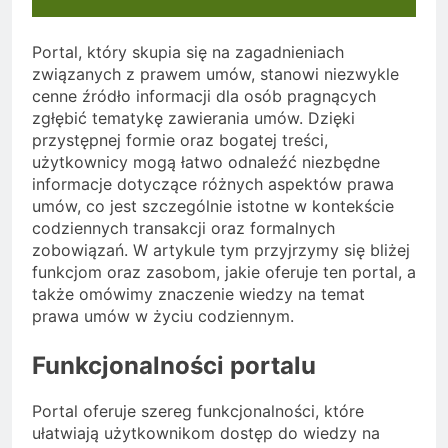
Portal, który skupia się na zagadnieniach
związanych z prawem umów, stanowi niezwykle
cenne źródło informacji dla osób pragnących
zgłębić tematykę zawierania umów. Dzięki
przystępnej formie oraz bogatej treści,
użytkownicy mogą łatwo odnaleźć niezbędne
informacje dotyczące różnych aspektów prawa
umów, co jest szczególnie istotne w kontekście
codziennych transakcji oraz formalnych
zobowiązań. W artykule tym przyjrzymy się bliżej
funkcjom oraz zasobom, jakie oferuje ten portal, a
także omówimy znaczenie wiedzy na temat
prawa umów w życiu codziennym.
Funkcjonalności portalu
Portal oferuje szereg funkcjonalności, które
ułatwiają użytkownikom dostęp do wiedzy na