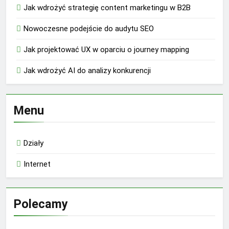
Jak wdrożyć strategię content marketingu w B2B
Nowoczesne podejście do audytu SEO
Jak projektować UX w oparciu o journey mapping
Jak wdrożyć AI do analizy konkurencji
Menu
Działy
Internet
Polecamy