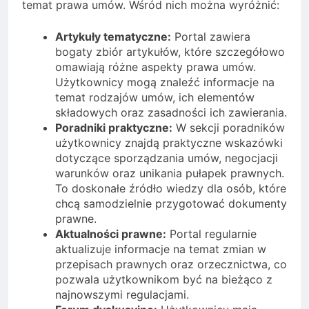
temat prawa umów. Wśród nich można wyróżnić:
Artykuły tematyczne:
Portal zawiera
bogaty zbiór artykułów, które szczegółowo
omawiają różne aspekty prawa umów.
Użytkownicy mogą znaleźć informacje na
temat rodzajów umów, ich elementów
składowych oraz zasadności ich zawierania.
Poradniki praktyczne:
W sekcji poradników
użytkownicy znajdą praktyczne wskazówki
dotyczące sporządzania umów, negocjacji
warunków oraz unikania pułapek prawnych.
To doskonałe źródło wiedzy dla osób, które
chcą samodzielnie przygotować dokumenty
prawne.
Aktualności prawne:
Portal regularnie
aktualizuje informacje na temat zmian w
przepisach prawnych oraz orzecznictwa, co
pozwala użytkownikom być na bieżąco z
najnowszymi regulacjami.