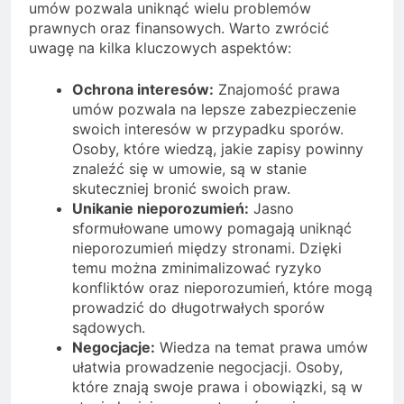
umów pozwala uniknąć wielu problemów
prawnych oraz finansowych. Warto zwrócić
uwagę na kilka kluczowych aspektów:
Ochrona interesów:
Znajomość prawa
umów pozwala na lepsze zabezpieczenie
swoich interesów w przypadku sporów.
Osoby, które wiedzą, jakie zapisy powinny
znaleźć się w umowie, są w stanie
skuteczniej bronić swoich praw.
Unikanie nieporozumień:
Jasno
sformułowane umowy pomagają uniknąć
nieporozumień między stronami. Dzięki
temu można zminimalizować ryzyko
konfliktów oraz nieporozumień, które mogą
prowadzić do długotrwałych sporów
sądowych.
Negocjacje:
Wiedza na temat prawa umów
ułatwia prowadzenie negocjacji. Osoby,
które znają swoje prawa i obowiązki, są w