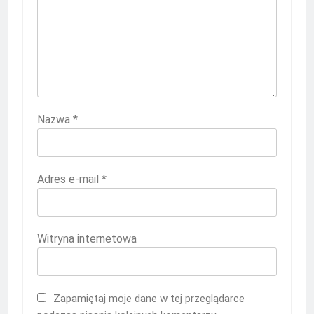
Nazwa
*
Adres e-mail
*
Witryna internetowa
Zapamiętaj moje dane w tej przeglądarce