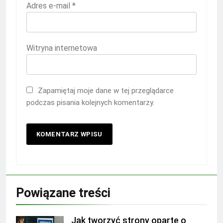
Adres e-mail
*
Witryna internetowa
Zapamiętaj moje dane w tej przeglądarce
podczas pisania kolejnych komentarzy.
Powiązane treści
Jak tworzyć strony oparte o