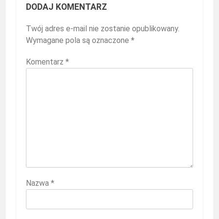
DODAJ KOMENTARZ
Twój adres e-mail nie zostanie opublikowany.
Wymagane pola są oznaczone
*
Komentarz
*
Nazwa
*