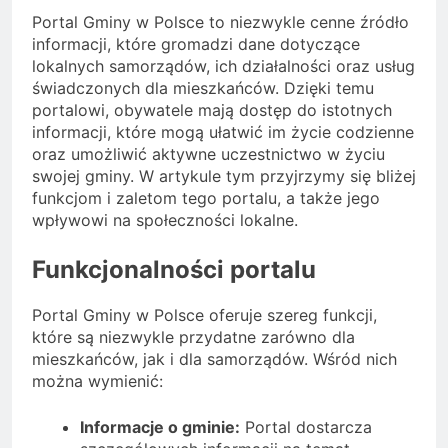
Portal Gminy w Polsce to niezwykle cenne źródło
informacji, które gromadzi dane dotyczące
lokalnych samorządów, ich działalności oraz usług
świadczonych dla mieszkańców. Dzięki temu
portalowi, obywatele mają dostęp do istotnych
informacji, które mogą ułatwić im życie codzienne
oraz umożliwić aktywne uczestnictwo w życiu
swojej gminy. W artykule tym przyjrzymy się bliżej
funkcjom i zaletom tego portalu, a także jego
wpływowi na społeczności lokalne.
Funkcjonalności portalu
Portal Gminy w Polsce oferuje szereg funkcji,
które są niezwykle przydatne zarówno dla
mieszkańców, jak i dla samorządów. Wśród nich
można wymienić:
Informacje o gminie:
Portal dostarcza