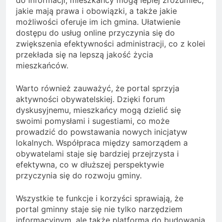
jakie mają prawa i obowiązki, a także jakie
możliwości oferuje im ich gmina. Ułatwienie
dostępu do usług online przyczynia się do
zwiększenia efektywności administracji, co z kolei
przekłada się na lepszą jakość życia
mieszkańców.
Warto również zauważyć, że portal sprzyja
aktywności obywatelskiej. Dzięki forum
dyskusyjnemu, mieszkańcy mogą dzielić się
swoimi pomysłami i sugestiami, co może
prowadzić do powstawania nowych inicjatyw
lokalnych. Współpraca między samorządem a
obywatelami staje się bardziej przejrzysta i
efektywna, co w dłuższej perspektywie
przyczynia się do rozwoju gminy.
Wszystkie te funkcje i korzyści sprawiają, że
portal gminny staje się nie tylko narzędziem
informacyjnym, ale także platformą do budowania