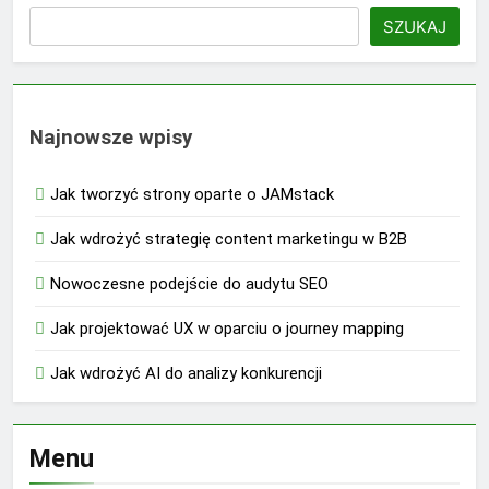
SZUKAJ
Najnowsze wpisy
Jak tworzyć strony oparte o JAMstack
Jak wdrożyć strategię content marketingu w B2B
Nowoczesne podejście do audytu SEO
Jak projektować UX w oparciu o journey mapping
Jak wdrożyć AI do analizy konkurencji
Menu