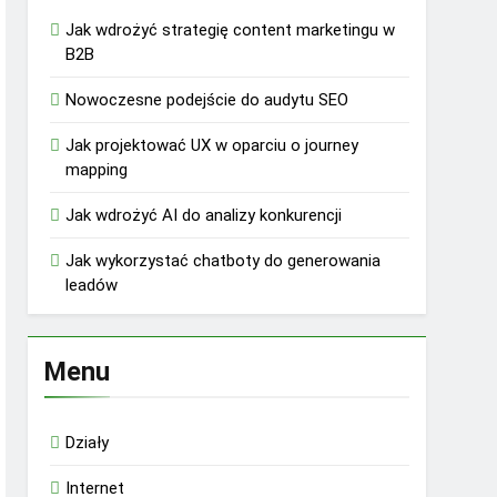
Jak wdrożyć strategię content marketingu w
B2B
Nowoczesne podejście do audytu SEO
Jak projektować UX w oparciu o journey
mapping
Jak wdrożyć AI do analizy konkurencji
Jak wykorzystać chatboty do generowania
leadów
Menu
Działy
Internet