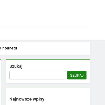
 internetu
Szukaj
SZUKAJ
Najnowsze wpisy