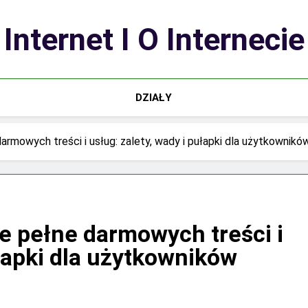
Internet I O Internecie
DZIAŁY
rmowych treści i usług: zalety, wady i pułapki dla użytkowników
 pełne darmowych treści i
ułapki dla użytkowników