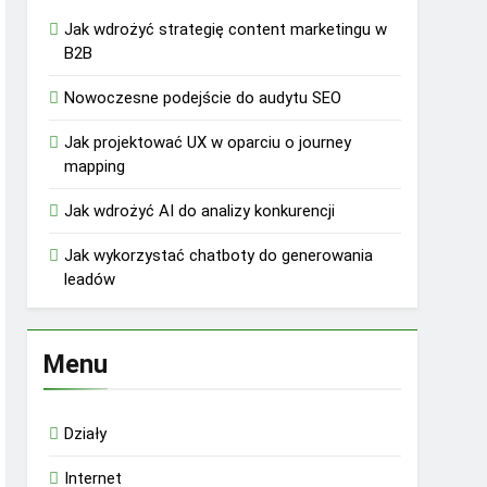
Jak wdrożyć strategię content marketingu w
B2B
Nowoczesne podejście do audytu SEO
Jak projektować UX w oparciu o journey
mapping
Jak wdrożyć AI do analizy konkurencji
Jak wykorzystać chatboty do generowania
leadów
Menu
Działy
Internet