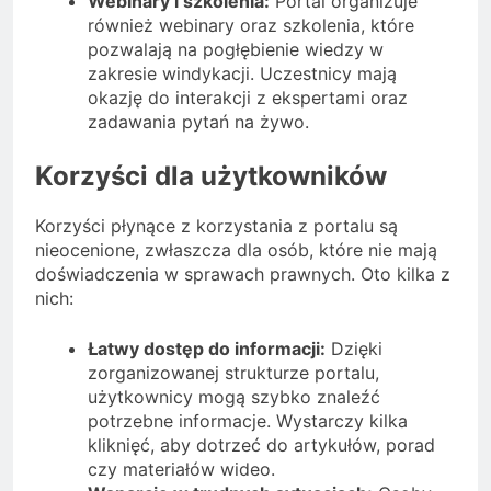
Webinary i szkolenia:
Portal organizuje
również webinary oraz szkolenia, które
pozwalają na pogłębienie wiedzy w
zakresie windykacji. Uczestnicy mają
okazję do interakcji z ekspertami oraz
zadawania pytań na żywo.
Korzyści dla użytkowników
Korzyści płynące z korzystania z portalu są
nieocenione, zwłaszcza dla osób, które nie mają
doświadczenia w sprawach prawnych. Oto kilka z
nich:
Łatwy dostęp do informacji:
Dzięki
zorganizowanej strukturze portalu,
użytkownicy mogą szybko znaleźć
potrzebne informacje. Wystarczy kilka
kliknięć, aby dotrzeć do artykułów, porad
czy materiałów wideo.