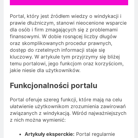
Portal, który jest źródłem wiedzy o windykacji i
prawie dłużniczym, stanowi nieocenione wsparcie
dla osób i firm zmagających się z problemami
finansowymi. W dobie rosnącej liczby długów
oraz skomplikowanych procedur prawnych,
dostęp do rzetelnych informacji staje się
kluczowy. W artykule tym przyjrzymy się bliżej
temu portalowi, jego funkcjom oraz korzyściom,
jakie niesie dla użytkowników.
Funkcjonalności portalu
Portal oferuje szereg funkcji, które mają na celu
ułatwienie użytkownikom zrozumienia zawirowań
związanych z windykacją. Wśród najważniejszych
z nich można wymienić:
Artykuły eksperckie:
Portal regularnie