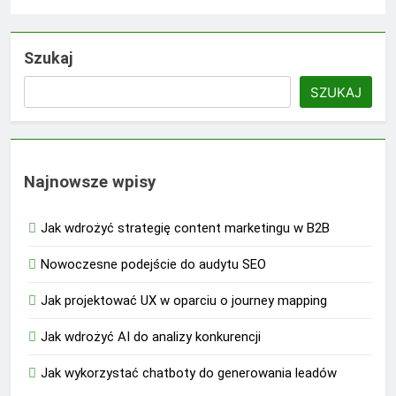
Szukaj
SZUKAJ
Najnowsze wpisy
Jak wdrożyć strategię content marketingu w B2B
Nowoczesne podejście do audytu SEO
Jak projektować UX w oparciu o journey mapping
Jak wdrożyć AI do analizy konkurencji
Jak wykorzystać chatboty do generowania leadów