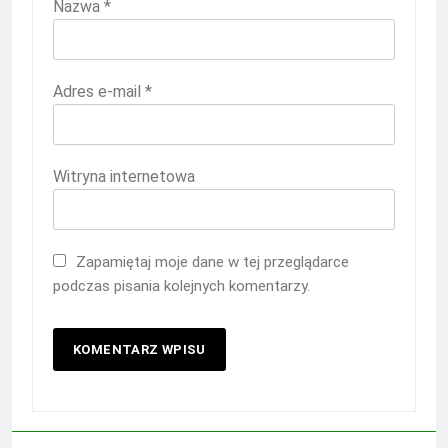
Nazwa
*
Adres e-mail
*
Witryna internetowa
Zapamiętaj moje dane w tej przeglądarce
podczas pisania kolejnych komentarzy.