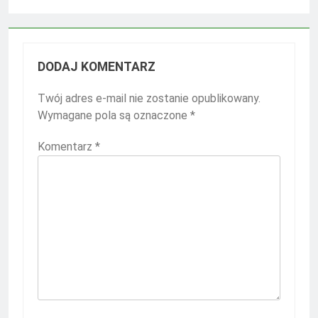
DODAJ KOMENTARZ
Twój adres e-mail nie zostanie opublikowany.
Wymagane pola są oznaczone
*
Komentarz
*