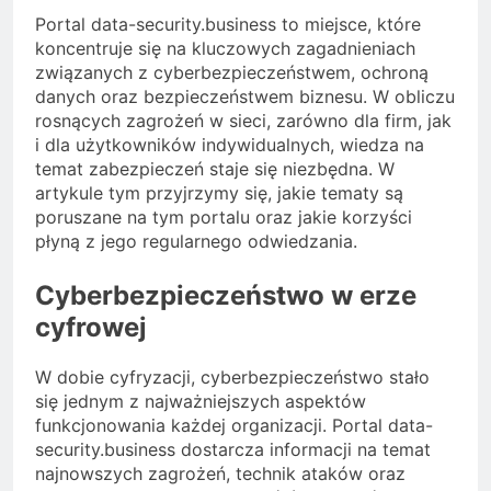
Portal data-security.business to miejsce, które
koncentruje się na kluczowych zagadnieniach
związanych z cyberbezpieczeństwem, ochroną
danych oraz bezpieczeństwem biznesu. W obliczu
rosnących zagrożeń w sieci, zarówno dla firm, jak
i dla użytkowników indywidualnych, wiedza na
temat zabezpieczeń staje się niezbędna. W
artykule tym przyjrzymy się, jakie tematy są
poruszane na tym portalu oraz jakie korzyści
płyną z jego regularnego odwiedzania.
Cyberbezpieczeństwo w erze
cyfrowej
W dobie cyfryzacji, cyberbezpieczeństwo stało
się jednym z najważniejszych aspektów
funkcjonowania każdej organizacji. Portal data-
security.business dostarcza informacji na temat
najnowszych zagrożeń, technik ataków oraz