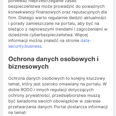
ponieważ nieprzestrzeganie zasad
bezpieczeństwa może prowadzić do poważnych
konsekwencji finansowych oraz reputacyjnych dla
firm. Dlatego warto regularnie śledzić aktualności
i porady zamieszczane na portalu, aby być na
bieżąco z najnowszymi trendami i zagrożeniami w
dziedzinie cyberbezpieczeństwa. Więcej
informacji można znaleźć na stronie
data-
security.business
.
Ochrona danych osobowych i
biznesowych
Ochrona danych osobowych to kolejny kluczowy
temat, który jest szeroko omawiany na portalu. W
dobie RODO i innych regulacji dotyczących
ochrony prywatności, przedsiębiorstwa muszą
być świadome swoich obowiązków w zakresie
przetwarzania danych. Portal dostarcza informacji
na temat: