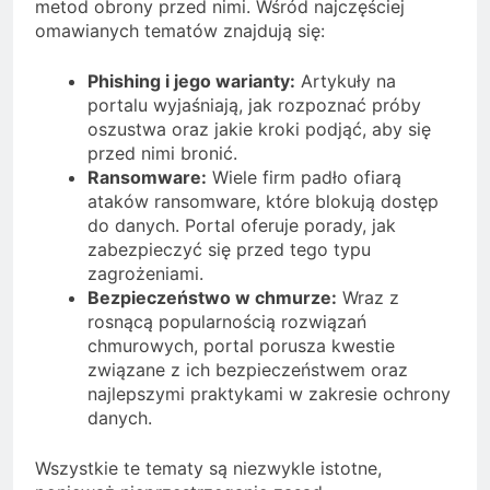
metod obrony przed nimi. Wśród najczęściej
omawianych tematów znajdują się:
Phishing i jego warianty:
Artykuły na
portalu wyjaśniają, jak rozpoznać próby
oszustwa oraz jakie kroki podjąć, aby się
przed nimi bronić.
Ransomware:
Wiele firm padło ofiarą
ataków ransomware, które blokują dostęp
do danych. Portal oferuje porady, jak
zabezpieczyć się przed tego typu
zagrożeniami.
Bezpieczeństwo w chmurze:
Wraz z
rosnącą popularnością rozwiązań
chmurowych, portal porusza kwestie
związane z ich bezpieczeństwem oraz
najlepszymi praktykami w zakresie ochrony
danych.
Wszystkie te tematy są niezwykle istotne,