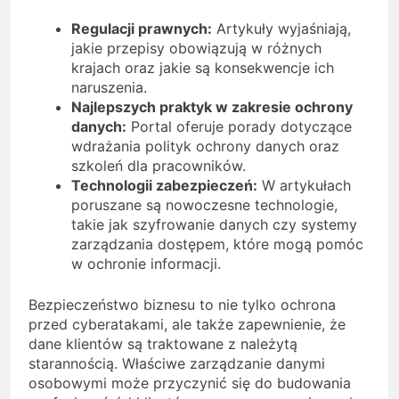
Regulacji prawnych:
Artykuły wyjaśniają,
jakie przepisy obowiązują w różnych
krajach oraz jakie są konsekwencje ich
naruszenia.
Najlepszych praktyk w zakresie ochrony
danych:
Portal oferuje porady dotyczące
wdrażania polityk ochrony danych oraz
szkoleń dla pracowników.
Technologii zabezpieczeń:
W artykułach
poruszane są nowoczesne technologie,
takie jak szyfrowanie danych czy systemy
zarządzania dostępem, które mogą pomóc
w ochronie informacji.
Bezpieczeństwo biznesu to nie tylko ochrona
przed cyberatakami, ale także zapewnienie, że
dane klientów są traktowane z należytą
starannością. Właściwe zarządzanie danymi
osobowymi może przyczynić się do budowania