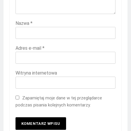
Nazwa
*
Adres e-mail
*
Witryna internetowa
Zapamiętaj moje dane w tej przeglądarce
podczas pisania kolejnych komentarzy.