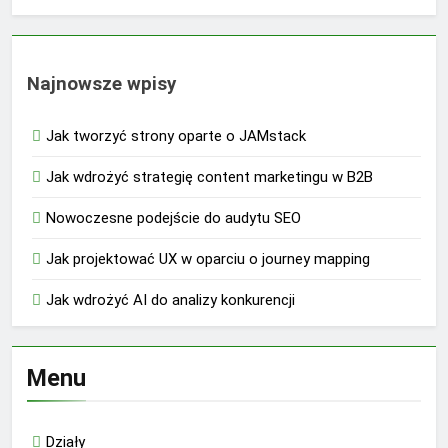
Najnowsze wpisy
Jak tworzyć strony oparte o JAMstack
Jak wdrożyć strategię content marketingu w B2B
Nowoczesne podejście do audytu SEO
Jak projektować UX w oparciu o journey mapping
Jak wdrożyć AI do analizy konkurencji
Menu
Działy