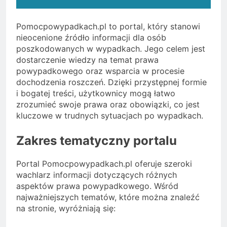
Pomocpowypadkach.pl to portal, który stanowi
nieocenione źródło informacji dla osób
poszkodowanych w wypadkach. Jego celem jest
dostarczenie wiedzy na temat prawa
powypadkowego oraz wsparcia w procesie
dochodzenia roszczeń. Dzięki przystępnej formie
i bogatej treści, użytkownicy mogą łatwo
zrozumieć swoje prawa oraz obowiązki, co jest
kluczowe w trudnych sytuacjach po wypadkach.
Zakres tematyczny portalu
Portal Pomocpowypadkach.pl oferuje szeroki
wachlarz informacji dotyczących różnych
aspektów prawa powypadkowego. Wśród
najważniejszych tematów, które można znaleźć
na stronie, wyróżniają się: