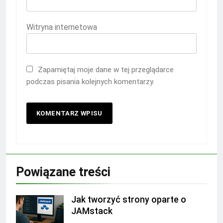
Witryna internetowa
Zapamiętaj moje dane w tej przeglądarce
podczas pisania kolejnych komentarzy.
Powiązane treści
Jak tworzyć strony oparte o
JAMstack