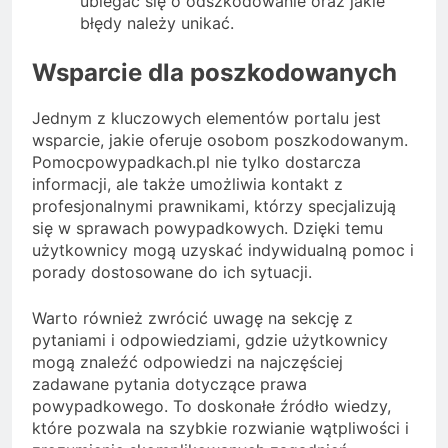
ubiegać się o odszkodowanie oraz jakie
błędy należy unikać.
Wsparcie dla poszkodowanych
Jednym z kluczowych elementów portalu jest
wsparcie, jakie oferuje osobom poszkodowanym.
Pomocpowypadkach.pl nie tylko dostarcza
informacji, ale także umożliwia kontakt z
profesjonalnymi prawnikami, którzy specjalizują
się w sprawach powypadkowych. Dzięki temu
użytkownicy mogą uzyskać indywidualną pomoc i
porady dostosowane do ich sytuacji.
Warto również zwrócić uwagę na sekcję z
pytaniami i odpowiedziami, gdzie użytkownicy
mogą znaleźć odpowiedzi na najczęściej
zadawane pytania dotyczące prawa
powypadkowego. To doskonałe źródło wiedzy,
które pozwala na szybkie rozwianie wątpliwości i