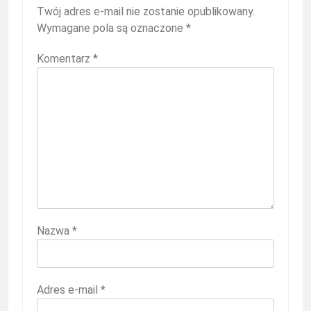
Twój adres e-mail nie zostanie opublikowany.
Wymagane pola są oznaczone
*
Komentarz
*
Nazwa
*
Adres e-mail
*