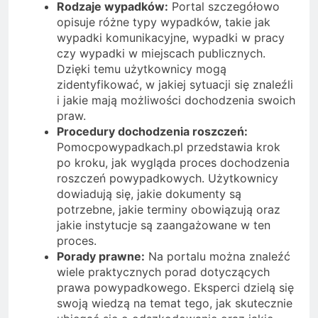
Rodzaje wypadków:
Portal szczegółowo
opisuje różne typy wypadków, takie jak
wypadki komunikacyjne, wypadki w pracy
czy wypadki w miejscach publicznych.
Dzięki temu użytkownicy mogą
zidentyfikować, w jakiej sytuacji się znaleźli
i jakie mają możliwości dochodzenia swoich
praw.
Procedury dochodzenia roszczeń:
Pomocpowypadkach.pl przedstawia krok
po kroku, jak wygląda proces dochodzenia
roszczeń powypadkowych. Użytkownicy
dowiadują się, jakie dokumenty są
potrzebne, jakie terminy obowiązują oraz
jakie instytucje są zaangażowane w ten
proces.
Porady prawne:
Na portalu można znaleźć
wiele praktycznych porad dotyczących
prawa powypadkowego. Eksperci dzielą się
swoją wiedzą na temat tego, jak skutecznie