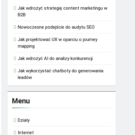
Jak wdrożyć strategię content marketingu w
B2B
Nowoczesne podejście do audytu SEO
Jak projektować UX w oparciu o journey
mapping
Jak wdrożyć AI do analizy konkurencji
Jak wykorzystać chatboty do generowania
leadów
Menu
Działy
Internet