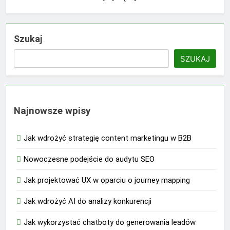
Szukaj
SZUKAJ
Najnowsze wpisy
Jak wdrożyć strategię content marketingu w B2B
Nowoczesne podejście do audytu SEO
Jak projektować UX w oparciu o journey mapping
Jak wdrożyć AI do analizy konkurencji
Jak wykorzystać chatboty do generowania leadów