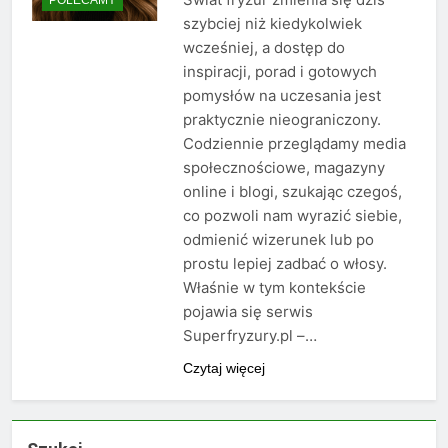
szybciej niż kiedykolwiek
wcześniej, a dostęp do
inspiracji, porad i gotowych
pomysłów na uczesania jest
praktycznie nieograniczony.
Codziennie przeglądamy media
społecznościowe, magazyny
online i blogi, szukając czegoś,
co pozwoli nam wyrazić siebie,
odmienić wizerunek lub po
prostu lepiej zadbać o włosy.
Właśnie w tym kontekście
pojawia się serwis
Superfryzury.pl –…
Czytaj więcej