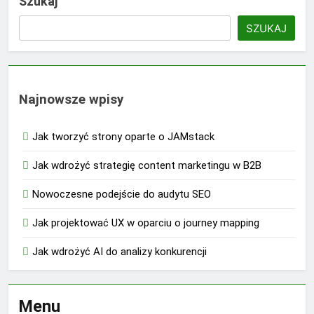
Szukaj
SZUKAJ
Najnowsze wpisy
Jak tworzyć strony oparte o JAMstack
Jak wdrożyć strategię content marketingu w B2B
Nowoczesne podejście do audytu SEO
Jak projektować UX w oparciu o journey mapping
Jak wdrożyć AI do analizy konkurencji
Menu