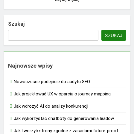
Szukaj
SZUKAJ
Najnowsze wpisy
Nowoczesne podejście do audytu SEO
Jak projektować UX w oparciu o journey mapping
Jak wdrożyć AI do analizy konkurencji
Jak wykorzystać chatboty do generowania leadów
Jak tworzyć strony zgodne z zasadami future-proof