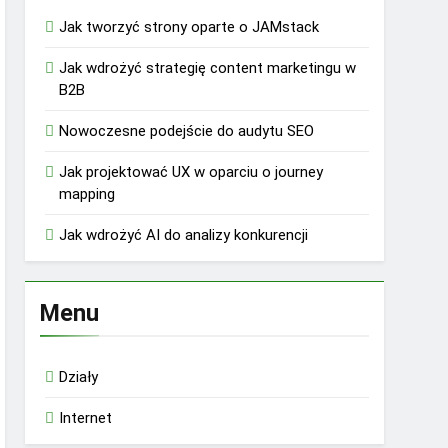
Jak tworzyć strony oparte o JAMstack
Jak wdrożyć strategię content marketingu w
B2B
Nowoczesne podejście do audytu SEO
Jak projektować UX w oparciu o journey
mapping
Jak wdrożyć AI do analizy konkurencji
Menu
Działy
Internet