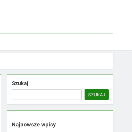
Szukaj
SZUKAJ
Najnowsze wpisy