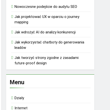
Nowoczesne podejście do audytu SEO
Jak projektować UX w oparciu o journey
mapping
Jak wdrożyć AI do analizy konkurencji
Jak wykorzystać chatboty do generowania
leadów
Jak tworzyć strony zgodne z zasadami
future-proof design
Menu
Działy
Internet