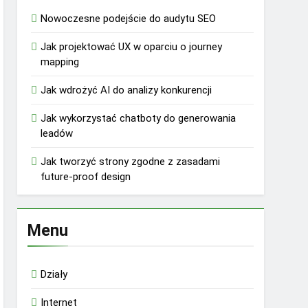
Nowoczesne podejście do audytu SEO
Jak projektować UX w oparciu o journey
mapping
Jak wdrożyć AI do analizy konkurencji
Jak wykorzystać chatboty do generowania
leadów
Jak tworzyć strony zgodne z zasadami
future-proof design
Menu
Działy
Internet