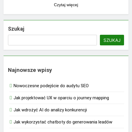
Czytaj więcej
Szukaj
SZUKAJ
Najnowsze wpisy
Nowoczesne podejście do audytu SEO
Jak projektować UX w oparciu o journey mapping
Jak wdrożyć AI do analizy konkurencji
Jak wykorzystać chatboty do generowania leadów