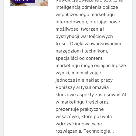
inteligencją odmienia oblicze
współczesnego marketingu
internetowego, oferując nowe
możliwości tworzenia i
dystrybucji wartościowych
treści. Dzięki zaawansowanym
narzędziom i technikom,
specjaliści od content
marketingu mogą osiągać lepsze
wyniki, minimalizując
jednocześnie nakład pracy.
Poniższy artykuł omawia
kluczowe aspekty zastosowań AI
w marketingu treści oraz
prezentuje praktyczne
wskazówki, które pozwolą
wdrożyć innowacyjne
rozwiązania. Technologie…