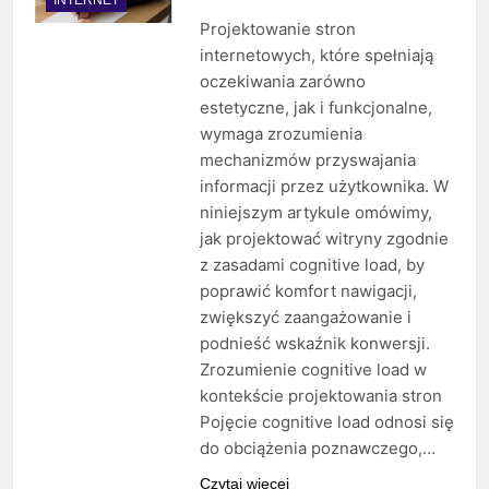
Projektowanie stron
internetowych, które spełniają
oczekiwania zarówno
estetyczne, jak i funkcjonalne,
wymaga zrozumienia
mechanizmów przyswajania
informacji przez użytkownika. W
niniejszym artykule omówimy,
jak projektować witryny zgodnie
z zasadami cognitive load, by
poprawić komfort nawigacji,
zwiększyć zaangażowanie i
podnieść wskaźnik konwersji.
Zrozumienie cognitive load w
kontekście projektowania stron
Pojęcie cognitive load odnosi się
do obciążenia poznawczego,…
Czytaj więcej