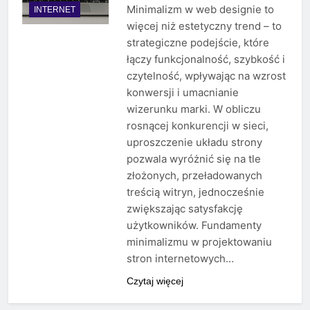
Minimalizm w web designie to
INTERNET
więcej niż estetyczny trend – to
strategiczne podejście, które
łączy funkcjonalność, szybkość i
czytelność, wpływając na wzrost
konwersji i umacnianie
wizerunku marki. W obliczu
rosnącej konkurencji w sieci,
uproszczenie układu strony
pozwala wyróżnić się na tle
złożonych, przeładowanych
treścią witryn, jednocześnie
zwiększając satysfakcję
użytkowników. Fundamenty
minimalizmu w projektowaniu
stron internetowych…
Czytaj więcej