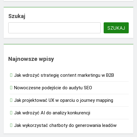
Szukaj
SZUKAJ
Najnowsze wpisy
Jak wdrożyć strategię content marketingu w B2B
Nowoczesne podejście do audytu SEO
Jak projektować UX w oparciu o journey mapping
Jak wdrożyć AI do analizy konkurencji
Jak wykorzystać chatboty do generowania leadów