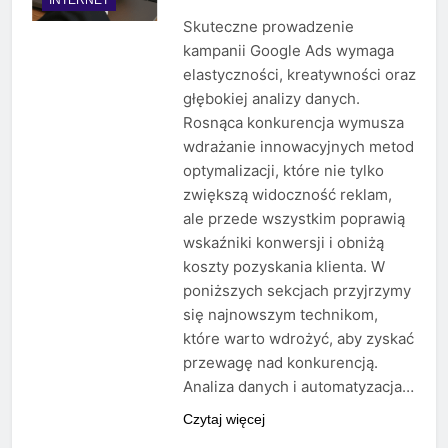
Skuteczne prowadzenie
kampanii Google Ads wymaga
elastyczności, kreatywności oraz
głębokiej analizy danych.
Rosnąca konkurencja wymusza
wdrażanie innowacyjnych metod
optymalizacji, które nie tylko
zwiększą widoczność reklam,
ale przede wszystkim poprawią
wskaźniki konwersji i obniżą
koszty pozyskania klienta. W
poniższych sekcjach przyjrzymy
się najnowszym technikom,
które warto wdrożyć, aby zyskać
przewagę nad konkurencją.
Analiza danych i automatyzacja…
Czytaj więcej