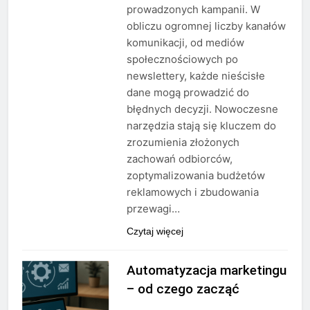
prowadzonych kampanii. W
obliczu ogromnej liczby kanałów
komunikacji, od mediów
społecznościowych po
newslettery, każde nieścisłe
dane mogą prowadzić do
błędnych decyzji. Nowoczesne
narzędzia stają się kluczem do
zrozumienia złożonych
zachowań odbiorców,
zoptymalizowania budżetów
reklamowych i zbudowania
przewagi…
Czytaj więcej
Automatyzacja marketingu
– od czego zacząć