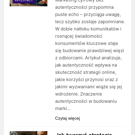
autentyczności przypomina
puste echo – przyciąga uwagę,
lecz szybko zostaje zapomniane.
W dobie natłoku komunikatów i
rosnącej świadomości
konsumentów kluczowe staje
się budowanie prawdziwej więzi
z odbiorcami. Artykuł analizuje,
jak autentyczność wpływa na
skuteczność strategii online,
jakie korzyści przynosi oraz z
jakimi wyzwaniami wiąże się jej
wdrożenie. Znaczenie
autentyczności w budowaniu
marki…
Czytaj więcej