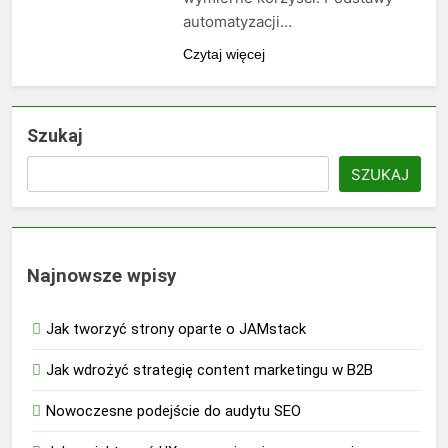
automatyzacji…
Czytaj więcej
Szukaj
SZUKAJ
Najnowsze wpisy
Jak tworzyć strony oparte o JAMstack
Jak wdrożyć strategię content marketingu w B2B
Nowoczesne podejście do audytu SEO