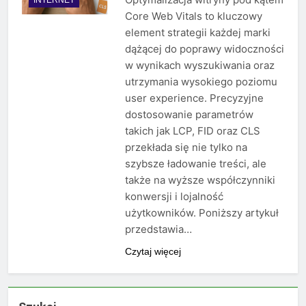
Core Web Vitals to kluczowy
element strategii każdej marki
dążącej do poprawy widoczności
w wynikach wyszukiwania oraz
utrzymania wysokiego poziomu
user experience. Precyzyjne
dostosowanie parametrów
takich jak LCP, FID oraz CLS
przekłada się nie tylko na
szybsze ładowanie treści, ale
także na wyższe współczynniki
konwersji i lojalność
użytkowników. Poniższy artykuł
przedstawia…
Czytaj więcej