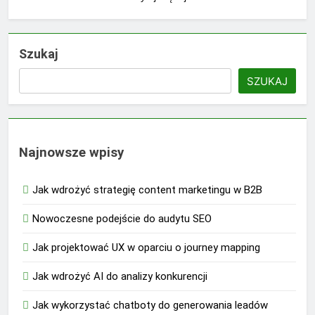
Szukaj
SZUKAJ
Najnowsze wpisy
Jak wdrożyć strategię content marketingu w B2B
Nowoczesne podejście do audytu SEO
Jak projektować UX w oparciu o journey mapping
Jak wdrożyć AI do analizy konkurencji
Jak wykorzystać chatboty do generowania leadów