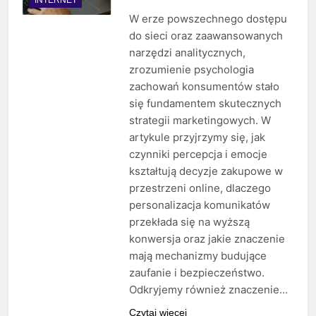
W erze powszechnego dostępu
do sieci oraz zaawansowanych
narzędzi analitycznych,
zrozumienie psychologia
zachowań konsumentów stało
się fundamentem skutecznych
strategii marketingowych. W
artykule przyjrzymy się, jak
czynniki percepcja i emocje
kształtują decyzje zakupowe w
przestrzeni online, dlaczego
personalizacja komunikatów
przekłada się na wyższą
konwersja oraz jakie znaczenie
mają mechanizmy budujące
zaufanie i bezpieczeństwo.
Odkryjemy również znaczenie…
Czytaj więcej